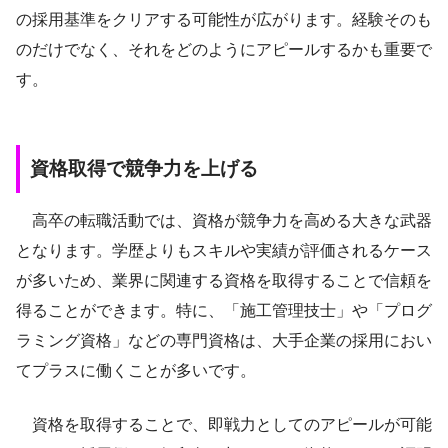
の採用基準をクリアする可能性が広がります。経験そのも
のだけでなく、それをどのようにアピールするかも重要で
す。
資格取得で競争力を上げる
高卒の転職活動では、資格が競争力を高める大きな武器
となります。学歴よりもスキルや実績が評価されるケース
が多いため、業界に関連する資格を取得することで信頼を
得ることができます。特に、「施工管理技士」や「プログ
ラミング資格」などの専門資格は、大手企業の採用におい
てプラスに働くことが多いです。
資格を取得することで、即戦力としてのアピールが可能