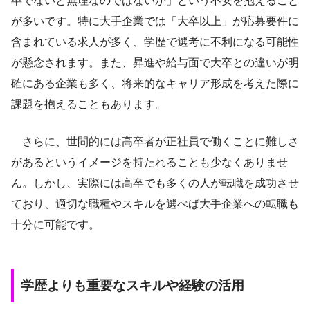
卒でないと無理なのではないか」という不安を抱えること
が多いです。特に大手企業では「大卒以上」が応募要件に
含まれている求人が多く、学歴で選考に不利になる可能性
が懸念されます。また、昇進や給与面で大卒との違いが明
確にある企業も多く、将来的なキャリア形成を考えた際に
課題を抱えることもあります。
さらに、世間的には高卒者が正社員で働くことに難しさ
があるというイメージを持たれることも少なくありませ
ん。しかし、実際には高卒でも多くの人が転職を成功させ
ており、適切な職種やスキルを選べば大手企業への転職も
十分に可能です。
学歴よりも重要なスキルや経験の活用