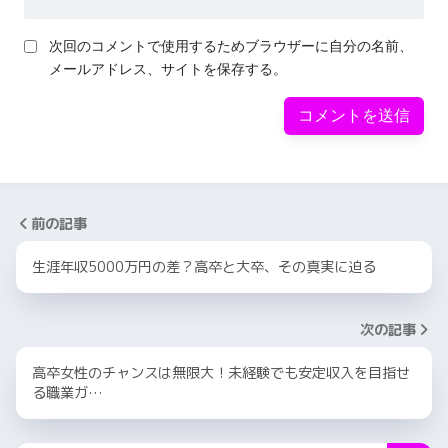
次回のコメントで使用するためブラウザーに自分の名前、
メールアドレス、サイトを保存する。
前の記事
生涯年収5000万円の差？高卒と大卒、その真実に迫る
次の記事
高卒女性のチャンスは無限大！未経験でも安定収入を目指せ
る職業ガ…