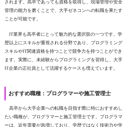
されます。高卒であっても資格を取得し、現場管理や安全
管理の能力を磨くことで、大手ゼネコンへの転職を果たす
ことが可能です。
IT業界も高卒者にとって魅力的な選択肢の一つです。学
歴以上にスキルが重視される分野であり、プログラミング
スキルやIT関連資格を持つことで競争力を持つことができ
ます。実際に、未経験からプログラミングを習得し、大手
IT企業の正社員として活躍するケースも増えています。
おすすめ職種：プログラマーや施工管理士
高卒から大手企業への転職を目指す際に特におすすめし
たい職種が、プログラマーと施工管理士です。プログラマ
ーは、近年需要が急増しており、学歴ではなく技術力や学