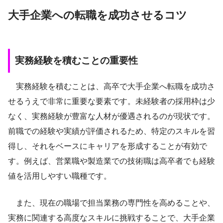
大手企業への転職を成功させるコツ
実務経験を積むことの重要性
実務経験を積むことは、高卒で大手企業へ転職を成功さ
せるうえで非常に重要な要素です。未経験者の採用枠は少
なく、実務経験が豊富な人材が優遇されるのが現状です。
前職での経験や実績が評価されるため、特定のスキルを習
得し、それをベースにキャリアを形成することが有効で
す。例えば、営業職や製造業での技術職は高卒者でも経験
値を活用しやすい職種です。
また、現在の職場で担当業務の専門性を高めることや、
実務に関連する高度なスキルに挑戦することで、大手企業