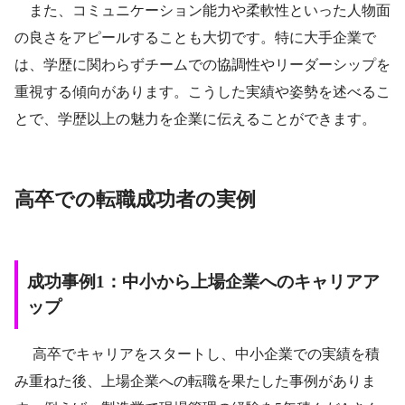
また、コミュニケーション能力や柔軟性といった人物面
の良さをアピールすることも大切です。特に大手企業で
は、学歴に関わらずチームでの協調性やリーダーシップを
重視する傾向があります。こうした実績や姿勢を述べるこ
とで、学歴以上の魅力を企業に伝えることができます。
高卒での転職成功者の実例
成功事例1：中小から上場企業へのキャリアア
ップ
高卒でキャリアをスタートし、中小企業での実績を積
み重ねた後、上場企業への転職を果たした事例がありま