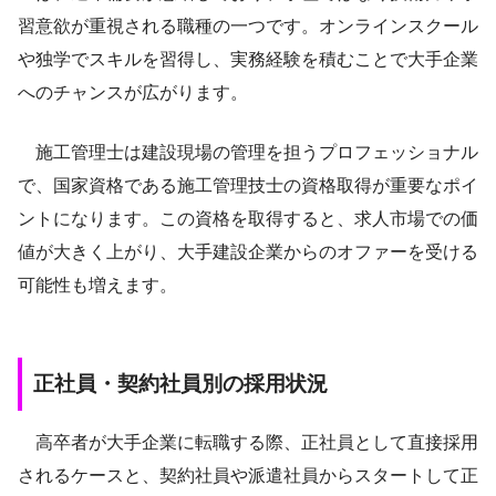
習意欲が重視される職種の一つです。オンラインスクール
や独学でスキルを習得し、実務経験を積むことで大手企業
へのチャンスが広がります。
施工管理士は建設現場の管理を担うプロフェッショナル
で、国家資格である施工管理技士の資格取得が重要なポイ
ントになります。この資格を取得すると、求人市場での価
値が大きく上がり、大手建設企業からのオファーを受ける
可能性も増えます。
正社員・契約社員別の採用状況
高卒者が大手企業に転職する際、正社員として直接採用
されるケースと、契約社員や派遣社員からスタートして正