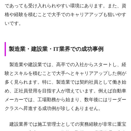
であっても受け入れられやすい環境にあります。また、資
格や経験を積むことで大手でのキャリアアップも狙いやす
いです。
製造業・建設業・IT業界での成功事例
製造業や建設業では、高卒での入社からスタートし、経
験とスキルを積むことで大手へとキャリアアップした例が
多く見られます。特に、製造業では契約社員として働き始
め、正社員登用を目指す人が増えています。例えば自動車
メーカーでは、工場勤務から始まり、数年後にはリーダー
クラスへ昇進する成功例が珍しくありません。
建設業界では施工管理士としての実務経験が非常に重宝