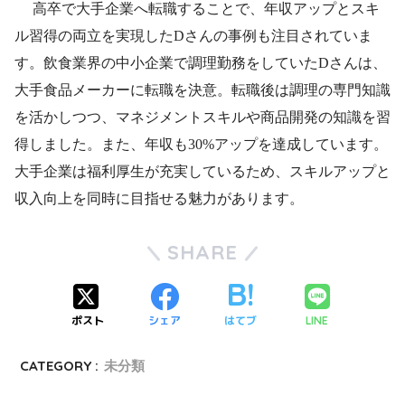
高卒で大手企業へ転職することで、年収アップとスキ
ル習得の両立を実現したDさんの事例も注目されていま
す。飲食業界の中小企業で調理勤務をしていたDさんは、
大手食品メーカーに転職を決意。転職後は調理の専門知識
を活かしつつ、マネジメントスキルや商品開発の知識を習
得しました。また、年収も30%アップを達成しています。
大手企業は福利厚生が充実しているため、スキルアップと
収入向上を同時に目指せる魅力があります。
SHARE
ポスト
シェア
はてブ
LINE
CATEGORY :
未分類