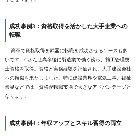
成功事例3：資格取得を活かした大手企業への
転職
高卒で資格取得を武器に転職を成功させるケースも多
いです。Cさんは高卒後に製造業で働く傍ら、施工管理技
士資格を取得。資格と実務経験を評価され、大手建設会社
への転職を果たしました。特に建設業界や電気工事、福祉
業界などでは、資格が転職市場で大きなアドバンテージと
なります。
成功事例4：年収アップとスキル習得の両立