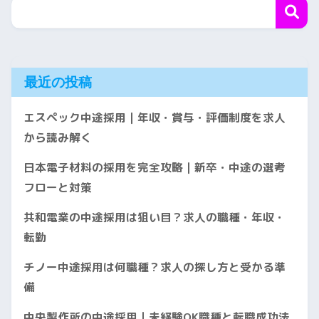
最近の投稿
エスペック中途採用｜年収・賞与・評価制度を求人
から読み解く
日本電子材料の採用を完全攻略｜新卒・中途の選考
フローと対策
共和電業の中途採用は狙い目？求人の職種・年収・
転勤
チノー中途採用は何職種？求人の探し方と受かる準
備
中央製作所の中途採用｜未経験OK職種と転職成功法