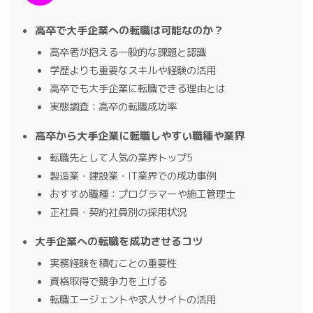
高卒で大手企業への転職は可能なのか？
高卒者が抱える一般的な課題と認識
学歴よりも重要なスキルや経験の活用
高卒でも大手企業に転職できる理由とは
実態調査：高卒の転職成功率
高卒から大手企業に転職しやすい職種や業界
転職先として人気の業界トップ5
製造業・建設業・IT業界での成功事例
おすすめ職種：プログラマーや施工管理士
正社員・契約社員別の採用状況
大手企業への転職を成功させるコツ
実務経験を積むことの重要性
資格取得で競争力を上げる
転職エージェントや求人サイトの活用