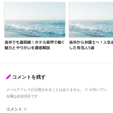
高卒でも最前線！ホテル業界で働く
高卒から弁護士へ！人生
魅力とやりがいを徹底解説
した有名人5選
コメントを残す
メールアドレスが公開されることはありません。
※
が付いてい
る欄は必須項目です
コメント
※