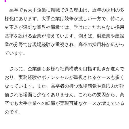
高卒でも大手企業に転職できる理由は、近年の採用の多
様化にあります。大手企業は競争が激しい一方で、特に人
材不足が深刻な業界や職種では、学歴にこだわらない採用
基準を設ける企業が増えています。例えば、製造業や建設
業の分野では現場経験が重視され、高卒の採用枠が広がっ
ています。
さらに、企業側も多様な社員構成を目指す動きが進んで
おり、実務経験やポテンシャルが重視されるケースも多く
なっています。また、高卒者の持つ現場感覚や適応力が評
価される場面も少なくありません。これらの要因から、高
卒でも大手企業への転職が実現可能なケースが増えている
のです。