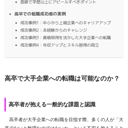
面接で学歴以上にアピールすべきポイント
高卒での転職成功者の実例
成功事例1：中小から上場企業へのキャリアアップ
成功事例2：未経験からのチャレンジ
成功事例3：資格取得を活かした大手企業への転職
成功事例4：年収アップとスキル習得の両立
高卒で大手企業への転職は可能なのか？
高卒者が抱える一般的な課題と認識
高卒者が大手企業への転職を目指す際、多くの人が「大