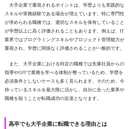
大手企業で重視されるポイントは、学歴よりも実践的な
スキルや実務経験である場合が増えています。特に専門性
が求められる職種では、適切なスキルを保有していること
が学歴以上に高く評価されることもあります。例えば、IT
業界ではプログラミングスキルやプロジェクト管理能力が
重視され、学歴に関係なく評価されることが一般的です。
また、大手企業における特定の職種では先輩社員からの
指導やOJTで業務を学べる体制が整っているため、学歴を
必須条件としないケースも多く見られます。そのため、今
持っているスキルを最大限に活かし、自分に合った業界や
職種を狙うことが転職成功の近道となります。
高卒でも大手企業に転職できる理由とは