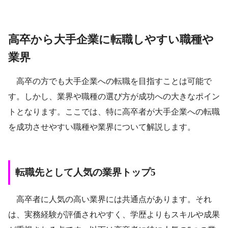
高卒から大手企業に転職しやすい職種や
業界
高卒の方でも大手企業への転職を目指すことは可能で
す。しかし、業界や職種の選び方が成功への大きなポイン
トとなります。ここでは、特に高卒者が大手企業への転職
を成功させやすい職種や業界について解説します。
転職先として人気の業界トップ5
高卒者に人気の高い業界には共通点があります。それ
は、実務経験が評価されやすく、学歴よりもスキルや成果