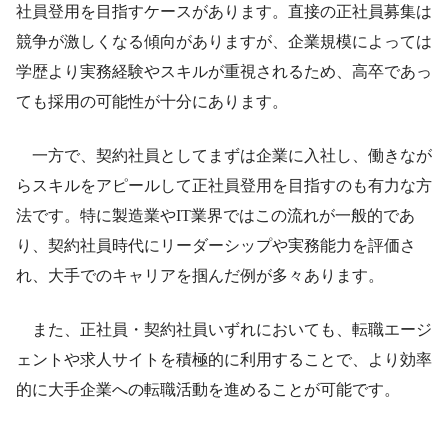
社員登用を目指すケースがあります。直接の正社員募集は
競争が激しくなる傾向がありますが、企業規模によっては
学歴より実務経験やスキルが重視されるため、高卒であっ
ても採用の可能性が十分にあります。
一方で、契約社員としてまずは企業に入社し、働きなが
らスキルをアピールして正社員登用を目指すのも有力な方
法です。特に製造業やIT業界ではこの流れが一般的であ
り、契約社員時代にリーダーシップや実務能力を評価さ
れ、大手でのキャリアを掴んだ例が多々あります。
また、正社員・契約社員いずれにおいても、転職エージ
ェントや求人サイトを積極的に利用することで、より効率
的に大手企業への転職活動を進めることが可能です。