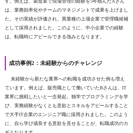
す。例えば、製造業で現場管理の経験を5年積んだAさん
は、業務効率化やチームのマネジメントで成果を上げまし
た。その実績が評価され、異業種の上場企業で管理職候補
として採用されました。このように、中小企業での経験
は、転職時にアピールできる強みとなります。
成功事例2：未経験からのチャレンジ
未経験から新たな業界への転職を成功させた例も増え
ています。例えば、販売職として働いていたBさんは、IT
業界に挑戦したいと一念発起。独学でプログラミングを学
び、実務経験がなくとも意欲とスキルをアピールすること
で大手IT企業のエンジニア職に採用されました。このよう
に、自ら学び成長する意欲を見せることが、転職成功のカ
ギとなります。