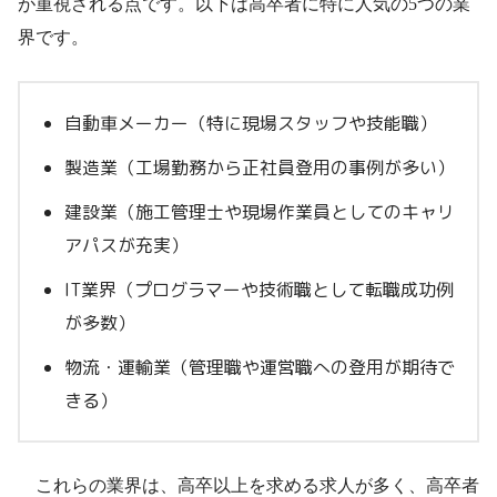
が重視される点です。以下は高卒者に特に人気の5つの業
界です。
自動車メーカー（特に現場スタッフや技能職）
製造業（工場勤務から正社員登用の事例が多い）
建設業（施工管理士や現場作業員としてのキャリ
アパスが充実）
IT業界（プログラマーや技術職として転職成功例
が多数）
物流・運輸業（管理職や運営職への登用が期待で
きる）
これらの業界は、高卒以上を求める求人が多く、高卒者