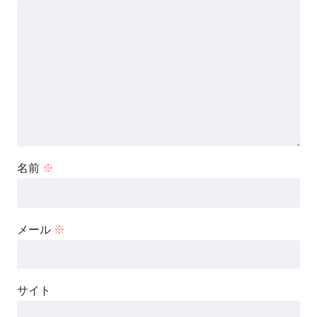
名前
※
メール
※
サイト