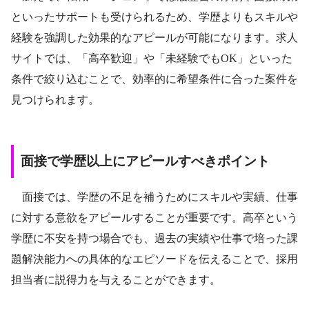
といったサポートも受けられるため、学歴よりもスキルや
経験を強調した効果的なアピールが可能になります。求人
サイトでは、「高卒歓迎」や「未経験でもOK」といった
条件で絞り込むことで、効率的に希望条件に合った案件を
見つけられます。
面接で学歴以上にアピールすべきポイント
面接では、学歴の不足を補うためにスキルや実績、仕事
に対する意欲をアピールすることが重要です。高卒という
学歴に不安を持つ場合でも、過去の実績や仕事で培った課
題解決能力への具体的なエピソードを伝えることで、採用
担当者に説得力を与えることができます。