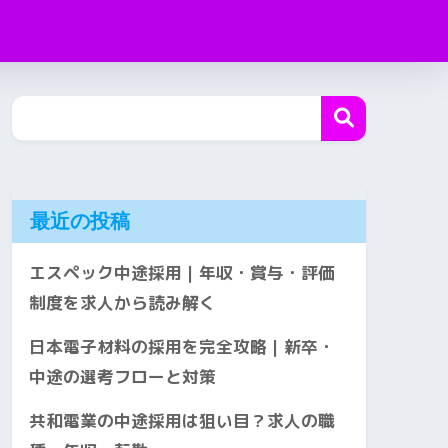
最近の投稿
エスペック中途採用｜年収・賞与・評価
制度を求人から読み解く
日本電子材料の採用を完全攻略｜新卒・
中途の選考フローと対策
共和電業の中途採用は狙い目？求人の職