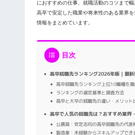
におすすめの仕事、就職活動のコツまで幅
高卒で安定した職業や将来性のある業界を
情報をまとめています。
目次
高卒就職先ランキング2026年版｜最
高卒就職先ランキング上位10職種を徹
ランキングの選定基準と調査方法
高卒と大卒の就職先の違い・メリット
高卒で人気の就職先は？おすすめ業界
公務員：安定志向の高卒就職先の代表
製造業：未経験からスキルアップでき