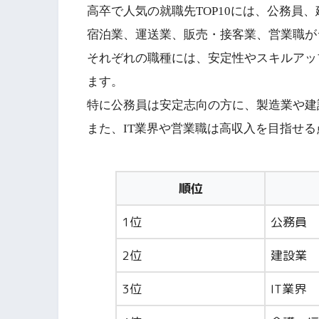
高卒で人気の就職先TOP10には、公務員
宿泊業、運送業、販売・接客業、営業職が
それぞれの職種には、安定性やスキルアッ
ます。
特に公務員は安定志向の方に、製造業や建
また、IT業界や営業職は高収入を目指せ
順位
1位
公務員
2位
建設業
3位
IT業界