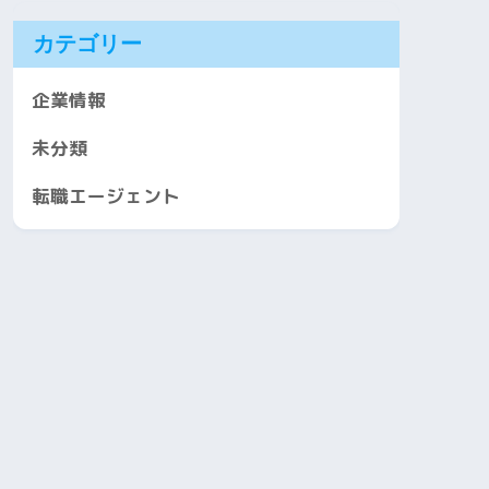
カテゴリー
企業情報
未分類
転職エージェント