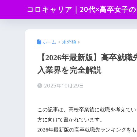
コロキャリア｜20代×高卒女子
ホーム
未分類
【2026年最新版】高卒就職
入業界を完全解説
2025年10月29日
この記事は、高校卒業後に就職を考えてい
方に向けて書かれています。
2026年最新版の高卒就職先ランキングを