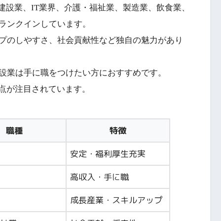
、建設業、IT業界、介護・福祉業、製造業、飲食業、
ランクインしています。
プのしやすさ、社会貢献性など独自の魅力があり
設業は手に職をつけたい方におすすめです。
る点が注目されています。
職種
特徴
安定・福利厚生充実
高収入・手に職
成長産業・スキルアップ