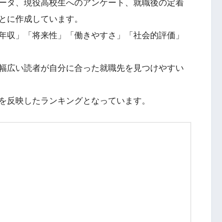
ータ、現役高校生へのアンケート、就職後の定着
とに作成しています。
年収」「将来性」「働きやすさ」「社会的評価」
幅広い読者が自分に合った就職先を見つけやすい
を反映したランキングとなっています。