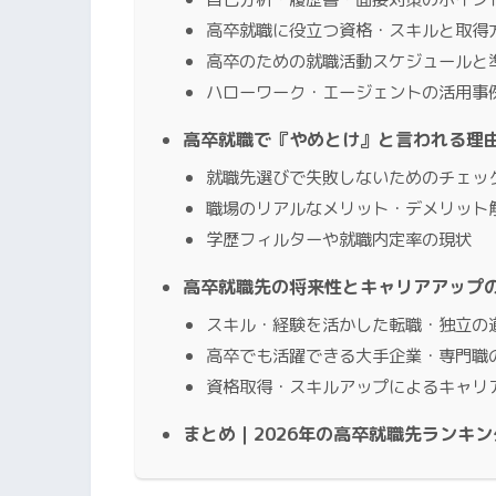
高卒就職に役立つ資格・スキルと取得
高卒のための就職活動スケジュールと
ハローワーク・エージェントの活用事
高卒就職で『やめとけ』と言われる理
就職先選びで失敗しないためのチェッ
職場のリアルなメリット・デメリット
学歴フィルターや就職内定率の現状
高卒就職先の将来性とキャリアアップ
スキル・経験を活かした転職・独立の
高卒でも活躍できる大手企業・専門職
資格取得・スキルアップによるキャリ
まとめ｜2026年の高卒就職先ランキ