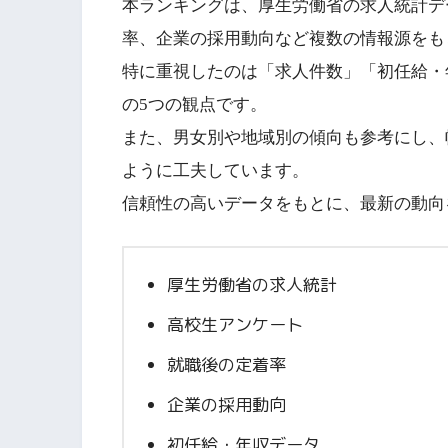
本ランキングは、厚生労働省の求人統計デ
率、企業の採用動向など複数の情報源をも
特に重視したのは「求人件数」「初任給・
の5つの観点です。
また、男女別や地域別の傾向も参考にし、
ように工夫しています。
信頼性の高いデータをもとに、最新の動向
厚生労働省の求人統計
高校生アンケート
就職後の定着率
企業の採用動向
初任給・年収データ