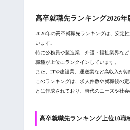
高卒就職先ランキング2026
2026年の高卒就職先ランキングは、安定
います。
特に公務員や製造業、介護・福祉業界など
職種が上位にランクインしています。
また、ITや建設業、運送業など高収入が
このランキングは、求人件数や就職後の定
とに作成されており、時代のニーズや社会
高卒就職先ランキング上位10職