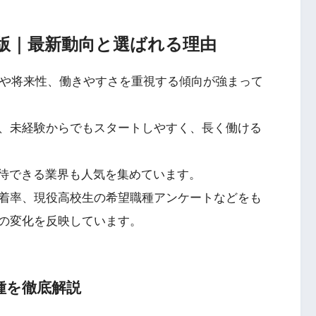
年版｜最新動向と選ばれる理由
性や将来性、働きやすさを重視する傾向が強まって
、未経験からでもスタートしやすく、長く働ける
期待できる業界も人気を集めています。
着率、現役高校生の希望職種アンケートなどをも
の変化を反映しています。
種を徹底解説