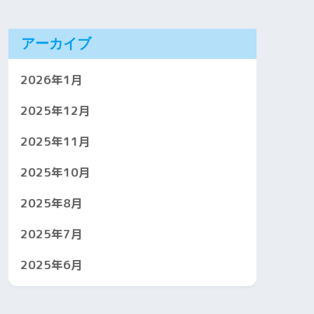
アーカイブ
2026年1月
2025年12月
2025年11月
2025年10月
2025年8月
2025年7月
2025年6月