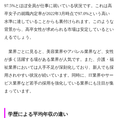
97.5%とほぼ全員が仕事に就いている状況です。これは高
卒女子の就職内定率が2022年3月時点で97.0%という高い
水準に達していることからも裏付けられます。このような
背景から、高卒女性が求められる市場は安定しているとい
えるでしょう。
業界ごとに見ると、美容業界やアパレル業界など、女性
が多く活躍する場がある業界が人気です。また、介護・福
祉業界においては人手不足が深刻化しており、新人でも採
用されやすい状況が続いています。同時に、IT業界やサー
ビス業界など若手の採用を強化している業界にも注目が集
まっています。
学歴による平均年収の違い