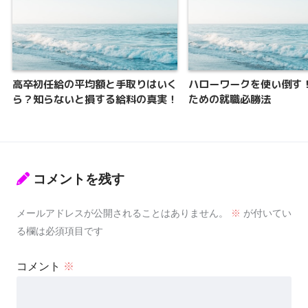
高卒初任給の平均額と手取りはいく
ハローワークを使い倒す
ら？知らないと損する給料の真実！
ための就職必勝法
コメントを残す
メールアドレスが公開されることはありません。
※
が付いてい
る欄は必須項目です
コメント
※