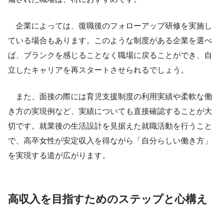
企業によっては、復職後のフォローアップ研修を実施し
ている場合もあります。このような制度がある企業を選べ
ば、ブランクを感じることなく職場に戻ることができ、自
立したキャリアを再スタートさせられるでしょう。
また、面接の際には育児支援制度の利用実績や柔軟な働
き方の実現例など、実績についても直接確認することが大
切です。就業後の生活設計を見据えた就職活動を行うこと
で、高卒女性が安定収入を得ながら「自分らしい働き方」
を実現する道が広がります。
高収入を目指すためのステップと心構え