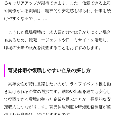
るキャリアアップが期待できます。また、信頼できる上司
や同僚がいる職場は、精神的な安定感も得られ、仕事を続
けやすくなるでしょう。
こうした職場環境は、求人票だけでは分かりにくい場合
もあるため、転職エージェントや口コミサイトを活用し、
職場の実際の状況を調査することをおすすめします。
育児休暇や復職しやすい企業の探し方
高卒女性が特に意識したいのが、ライフイベント後も働
き続けられる企業の選択です。結婚や出産を経ても安心し
て復職できる環境の整った企業を選ぶことが、長期的な安
定収入につながります。育児休暇制度や時短勤務制度が整
備された職場は、特におすすめです。