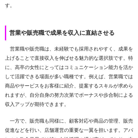
す。
営業や販売職で成果を収入に直結させる
営業職や販売職は、未経験でも採用されやすく、成果を
上げることで直接収入を伸ばせる魅力的な選択肢です。特
に、高卒の女性にとってはコミュニケーション能力を活か
して活躍できる場面が多い職種です。例えば、営業職では
商品やサービスをお客様に紹介、提案するスキルが求めら
れますが、自分自身の努力次第でボーナスや歩合制による
収入アップが期待できます。
一方で、販売職も同様に、顧客対応や商品の管理、販売
促進などを行い、店舗運営の重要な一翼を担います。アパ