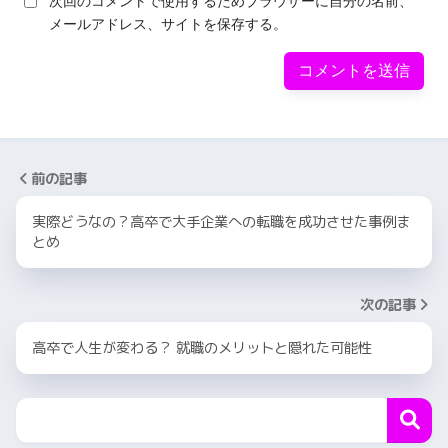
次回のコメントで使用するためブラウザーに自分の名前、
メールアドレス、サイトを保存する。
前の記事
実際どうなの？高卒で大手企業への転職を成功させた事例ま
とめ
次の記事
高卒で人生が変わる？ 就職のメリットと隠れた可能性