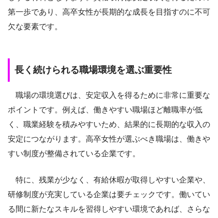
第一歩であり、高卒女性が長期的な成長を目指すのに不可
欠な要素です。
長く続けられる職場環境を選ぶ重要性
職場の環境選びは、安定収入を得るために非常に重要な
ポイントです。例えば、働きやすい職場ほど離職率が低
く、職業経験を積みやすいため、結果的に長期的な収入の
安定につながります。高卒女性が選ぶべき職場は、働きや
すい制度が整備されている企業です。
特に、残業が少なく、有給休暇が取得しやすい企業や、
研修制度が充実している企業は要チェックです。働いてい
る間に新たなスキルを習得しやすい環境であれば、さらな