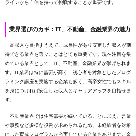
ラインから自信を持って挑戦することが重要です。
業界選びのカギ：IT、不動産、金融業界の魅力
高収入を目指すうえで、成長性があり安定した収入が期
待できる業界を選ぶことはとても重要です。現在注目を集
めている業界として、IT、不動産、金融業界が挙げられま
す。IT業界は特に需要が高く、初心者を対象としたプログ
ラミング講座を実施する企業も多く、高卒女性でもスキル
を身につければ安定した収入とキャリアアップを目指せま
す。
不動産業界では住宅需要が続いていることに加え、営業
や事務など多様な役割が求められるため、未経験者を対象
にした育成プログラムが充実している企業もあります。金