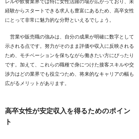
レルや飲食業界では特に女性活躍の場が広がっており、未
経験からスタートできる求人も豊富にあるため、高卒女性
にとって非常に魅力的な分野といえるでしょう。
営業や販売職の強みは、自分の成果が明確に数字として
示される点です。努力がそのまま評価や収入に反映される
ため、モチベーションを保ちながら働きたい方にぴったり
です。加えて、これらの職種で身につけた接客スキルや交
渉力はどの業界でも役立つため、将来的なキャリアの幅も
広がるメリットがあります。
高卒女性が安定収入を得るためのポイン
ト