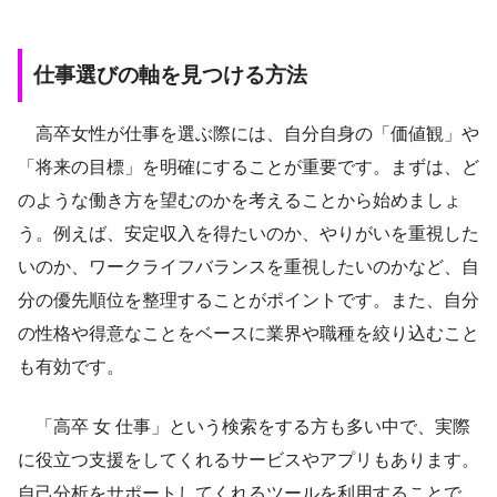
仕事選びの軸を見つける方法
高卒女性が仕事を選ぶ際には、自分自身の「価値観」や
「将来の目標」を明確にすることが重要です。まずは、ど
のような働き方を望むのかを考えることから始めましょ
う。例えば、安定収入を得たいのか、やりがいを重視した
いのか、ワークライフバランスを重視したいのかなど、自
分の優先順位を整理することがポイントです。また、自分
の性格や得意なことをベースに業界や職種を絞り込むこと
も有効です。
「高卒 女 仕事」という検索をする方も多い中で、実際
に役立つ支援をしてくれるサービスやアプリもあります。
自己分析をサポートしてくれるツールを利用することで、