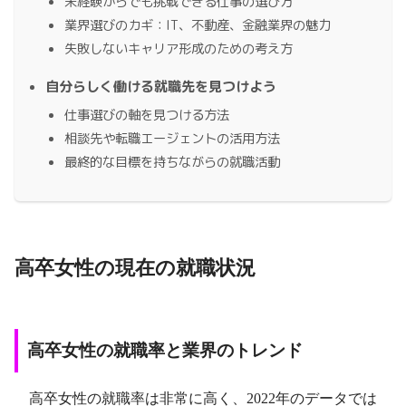
未経験からでも挑戦できる仕事の選び方
業界選びのカギ：IT、不動産、金融業界の魅力
失敗しないキャリア形成のための考え方
自分らしく働ける就職先を見つけよう
仕事選びの軸を見つける方法
相談先や転職エージェントの活用方法
最終的な目標を持ちながらの就職活動
高卒女性の現在の就職状況
高卒女性の就職率と業界のトレンド
高卒女性の就職率は非常に高く、2022年のデータでは