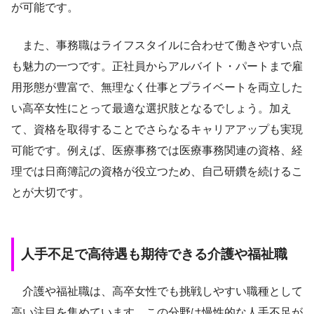
が可能です。
また、事務職はライフスタイルに合わせて働きやすい点
も魅力の一つです。正社員からアルバイト・パートまで雇
用形態が豊富で、無理なく仕事とプライベートを両立した
い高卒女性にとって最適な選択肢となるでしょう。加え
て、資格を取得することでさらなるキャリアアップも実現
可能です。例えば、医療事務では医療事務関連の資格、経
理では日商簿記の資格が役立つため、自己研鑽を続けるこ
とが大切です。
人手不足で高待遇も期待できる介護や福祉職
介護や福祉職は、高卒女性でも挑戦しやすい職種として
高い注目を集めています。この分野は慢性的な人手不足が