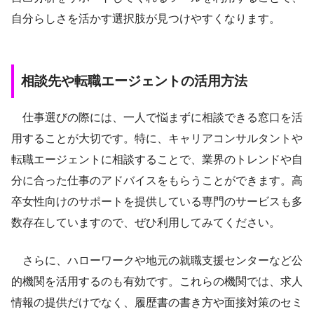
自分らしさを活かす選択肢が見つけやすくなります。
相談先や転職エージェントの活用方法
仕事選びの際には、一人で悩まずに相談できる窓口を活
用することが大切です。特に、キャリアコンサルタントや
転職エージェントに相談することで、業界のトレンドや自
分に合った仕事のアドバイスをもらうことができます。高
卒女性向けのサポートを提供している専門のサービスも多
数存在していますので、ぜひ利用してみてください。
さらに、ハローワークや地元の就職支援センターなど公
的機関を活用するのも有効です。これらの機関では、求人
情報の提供だけでなく、履歴書の書き方や面接対策のセミ