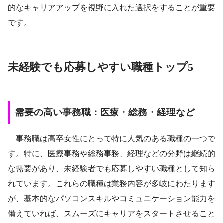
的なキャリアアップを視野に入れた選択をすることが重要
です。
未経験でも応募しやすい職種トップ5
需要の高い事務職：医療・総務・経理など
事務職は高卒女性にとって特に人気のある職種の一つで
す。特に、医療事務や総務事務、経理などの分野は継続的
な需要があり、未経験者でも応募しやすい職種として知ら
れています。これらの職種は業務内容が多岐にわたります
が、基本的なパソコンスキルやコミュニケーション能力を
備えていれば、スムーズにキャリアをスタートさせること