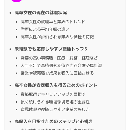
高卒女性の現在の就職状況
高卒女性の就職率と業界のトレンド
学歴による平均年収の違い
高卒女性が評価される業界や職種の特徴
未経験でも応募しやすい職種トップ5
需要の高い事務職：医療・総務・経理など
人手不足で高待遇も期待できる介護や福祉職
営業や販売職で成果を収入に直結させる
高卒女性が安定収入を得るためのポイント
資格取得でキャリアアップを目指す
長く続けられる職場環境を選ぶ重要性
育児休暇や復職しやすい企業の探し方
高収入を目指すためのステップと心構え