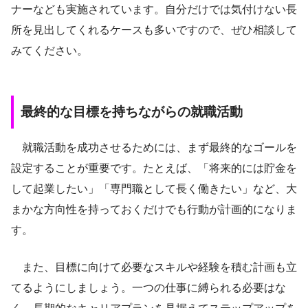
ナーなども実施されています。自分だけでは気付けない長
所を見出してくれるケースも多いですので、ぜひ相談して
みてください。
最終的な目標を持ちながらの就職活動
就職活動を成功させるためには、まず最終的なゴールを
設定することが重要です。たとえば、「将来的には貯金を
して起業したい」「専門職として長く働きたい」など、大
まかな方向性を持っておくだけでも行動が計画的になりま
す。
また、目標に向けて必要なスキルや経験を積む計画も立
てるようにしましょう。一つの仕事に縛られる必要はな