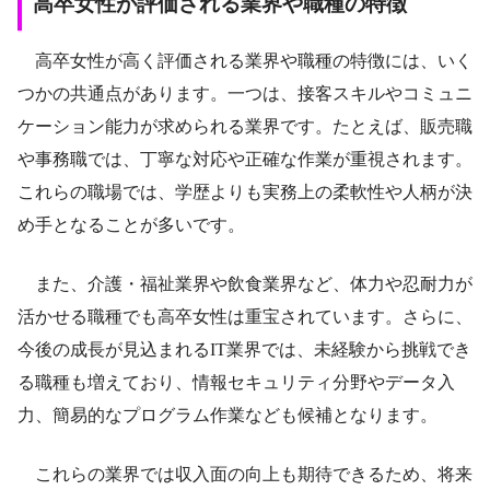
高卒女性が評価される業界や職種の特徴
高卒女性が高く評価される業界や職種の特徴には、いく
つかの共通点があります。一つは、接客スキルやコミュニ
ケーション能力が求められる業界です。たとえば、販売職
や事務職では、丁寧な対応や正確な作業が重視されます。
これらの職場では、学歴よりも実務上の柔軟性や人柄が決
め手となることが多いです。
また、介護・福祉業界や飲食業界など、体力や忍耐力が
活かせる職種でも高卒女性は重宝されています。さらに、
今後の成長が見込まれるIT業界では、未経験から挑戦でき
る職種も増えており、情報セキュリティ分野やデータ入
力、簡易的なプログラム作業なども候補となります。
これらの業界では収入面の向上も期待できるため、将来