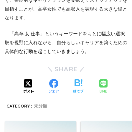
く、長期的なキャリアプランを見据えてステップアップを
目指すことが、高卒女性でも高収入を実現する大きな鍵と
なります。
「高卒 女 仕事」というキーワードをもとに幅広い選択
肢を視野に入れながら、自分らしいキャリアを築くための
具体的な行動を起こしていきましょう。
SHARE
ポスト
シェア
はてブ
LINE
CATEGORY :
未分類