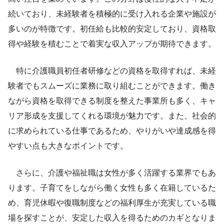
続いており、未経験者を積極的に受け入れる企業や施設が
多いのが特徴です。初任給も比較的安定しており、資格取
得や経験を積むことで着実な収入アップが期待できます。
特に介護職員初任者研修などの資格を取得すれば、未経
験者でもスムーズに業務に取り組むことができます。働き
ながら資格を取得できる制度を整えた事業所も多く、キャ
リア形成を支援してくれる環境が魅力です。また、社会的
に求められている仕事であるため、やりがいや達成感を得
やすい点も大きなポイントです。
さらに、介護や福祉職は女性が多く活躍する業界でもあ
ります。子育てをしながら働く女性も多く在籍しているた
め、育児休暇や復職制度などの福利厚生が充実している職
場を探すことが、安定した収入を得るためのカギとなりま