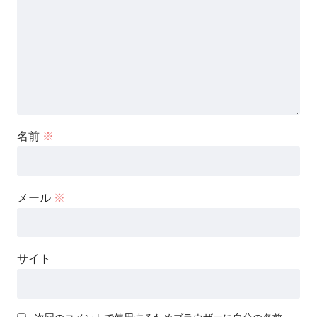
名前
※
メール
※
サイト