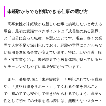
未経験からでも挑戦できる仕事の選び方
高卒女性が未経験から新しい仕事に挑戦したいと考える
場合、最初に意識すべきポイントは「成長性のある業界」
と「自分に合った職種」を選ぶことです。現在、多くの業
界で人材不足が深刻化しており、経験や学歴にこだわらな
い採用を進める企業が増えています。特に、ITや介護、販
売・接客業などは、未経験者でも教育体制が整っているた
めチャレンジしやすい環境が広がっています。
また、募集要項に「未経験歓迎」と明記されている職種
や、「資格取得をサポート」してくれる企業を選ぶこと
で、初めてでも安心して働き始められるでしょう。高卒女
性として初めての仕事を選ぶ際には、無理のないスタート