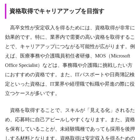
資格取得でキャリアアップを目指す
高卒女性が安定収入を得るためには、資格取得が非常に
効果的です。特に、業界内で需要の高い資格を取得するこ
とで、キャリアアップにつながる可能性が広がります。例
えば、医療事務や介護職員初任者研修、MOS（Microsoft
Office Specialist）などは、事務職や介護職に挑戦したい方
におすすめの資格です。また、ITパスポートや日商簿記検
定といった資格は、IT業界や経理職で転職や昇進の際に役
立つケースが多いです。
資格を取得することで、スキルが「見える化」されるた
め、応募時に自己アピールしやすくなります。また、資格
を保有していることが、未経験職種であっても採用を後押
しする材料となります。資格取得は安定収入を得るための