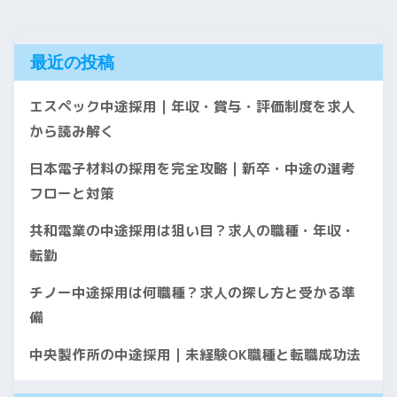
最近の投稿
エスペック中途採用｜年収・賞与・評価制度を求人
から読み解く
日本電子材料の採用を完全攻略｜新卒・中途の選考
フローと対策
共和電業の中途採用は狙い目？求人の職種・年収・
転勤
チノー中途採用は何職種？求人の探し方と受かる準
備
中央製作所の中途採用｜未経験OK職種と転職成功法