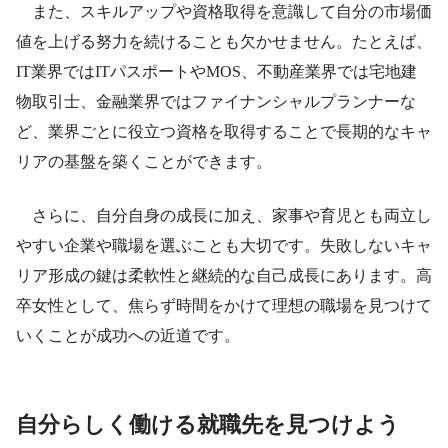
また、スキルアップや資格取得を意識して自分の市場価
値を上げる努力を続けることも欠かせません。たとえば、
IT業界ではITパスポートやMOS、不動産業界では宅地建
物取引士、金融業界ではファイナンシャルプランナーな
ど、業界ごとに役立つ資格を取得することで長期的なキャ
リアの基盤を築くことができます。
さらに、自分自身の成長に加え、家事や育児とも両立し
やすい企業や職場を選ぶことも大切です。失敗しないキャ
リア形成の鍵は柔軟性と継続的な自己成長にあります。高
卒女性として、焦らず時間をかけて理想の職場を見つけて
いくことが成功への近道です。
自分らしく働ける就職先を見つけよう