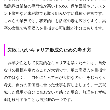
融業界は業務の専門性が高いものの、保険営業やアシスタ
ント業務など未経験でも取り組みやすい職種が豊富です。
これらの業界では、将来的にも活躍の場を広げやすく、高
卒の女性でも高収入を目指せる可能性が十分にあります。
失敗しないキャリア形成のための考え方
高卒女性として長期的なキャリアを築くためには、自分
なりの目標を定めることが大切です。単に高収入を目指す
のではなく、「自分にとって何が大切なのか」をじっくり
考え、自分の価値観に合った仕事を探しましょう。一度就
職した職場が自分に合わないと感じた場合、無理をせず転
職を検討することも選択肢の一つです。