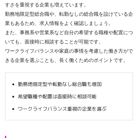
すさを重視する企業も増えています。
勤務地限定型総合職や、転勤なしの総合職を設けている企
業もあるため、求人情報をよく確認しましょう。
また、事務系や営業系など自分の希望する職種や配置につ
いても、面接時に相談することが可能です。
ワークライフバランスや家庭の事情を考慮した働き方がで
きる企業を選ぶことも、長く働くためのポイントです。
勤務地限定型や転勤なし総合職も増加
希望職種や配置は面接時に相談可能
ワークライフバランス重視の企業を選ぶ