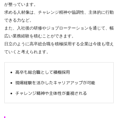
が整っています。
求める人材像は、チャレンジ精神や協調性、主体的に行動
できる力など。
また、入社後の研修やジョブローテーションを通じて、幅
広い業務経験を積むことができます。
日立のように高卒総合職を積極採用する企業は今後も増え
ていくと考えられます。
高卒も総合職として積極採用
現場経験を活かしたキャリアアップが可能
チャレンジ精神や主体性が重視される