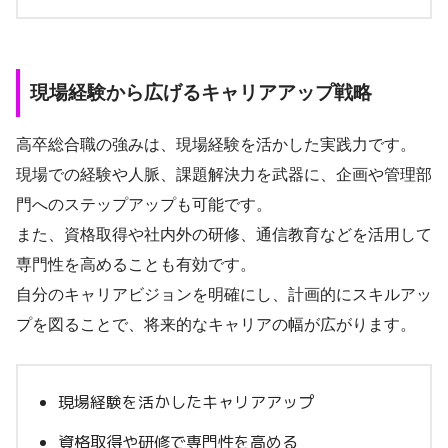
現場経験から広げるキャリアアップ戦略
高卒総合職の強みは、現場経験を活かした実践力です。
現場での経験や人脈、課題解決力を武器に、企画や管理部
門へのステップアップも可能です。
また、資格取得や社内外の研修、通信教育などを活用して
専門性を高めることも有効です。
自分のキャリアビジョンを明確にし、計画的にスキルアッ
プを図ることで、将来的なキャリアの幅が広がります。
現場経験を活かしたキャリアアップ
資格取得や研修で専門性を高める