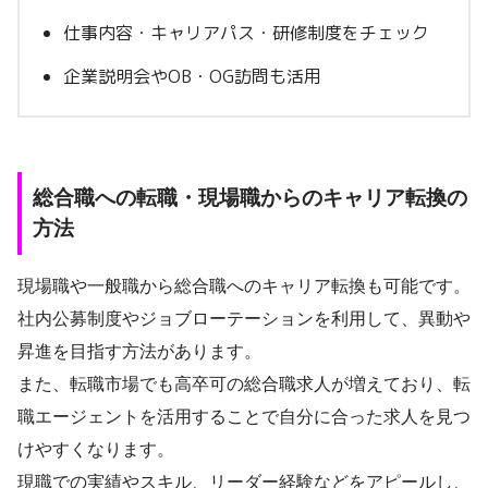
仕事内容・キャリアパス・研修制度をチェック
企業説明会やOB・OG訪問も活用
総合職への転職・現場職からのキャリア転換の
方法
現場職や一般職から総合職へのキャリア転換も可能です。
社内公募制度やジョブローテーションを利用して、異動や
昇進を目指す方法があります。
また、転職市場でも高卒可の総合職求人が増えており、転
職エージェントを活用することで自分に合った求人を見つ
けやすくなります。
現職での実績やスキル、リーダー経験などをアピールし、