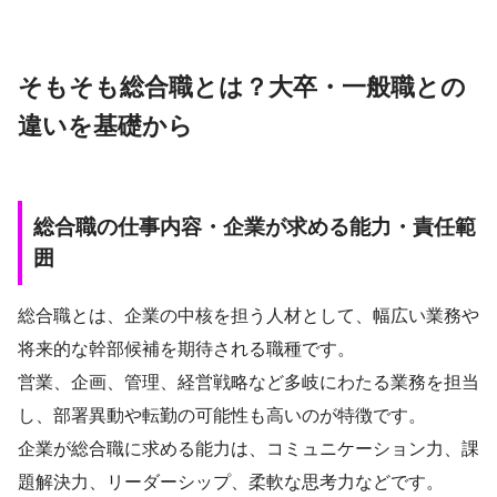
そもそも総合職とは？大卒・一般職との
違いを基礎から
総合職の仕事内容・企業が求める能力・責任範
囲
総合職とは、企業の中核を担う人材として、幅広い業務や
将来的な幹部候補を期待される職種です。
営業、企画、管理、経営戦略など多岐にわたる業務を担当
し、部署異動や転勤の可能性も高いのが特徴です。
企業が総合職に求める能力は、コミュニケーション力、課
題解決力、リーダーシップ、柔軟な思考力などです。