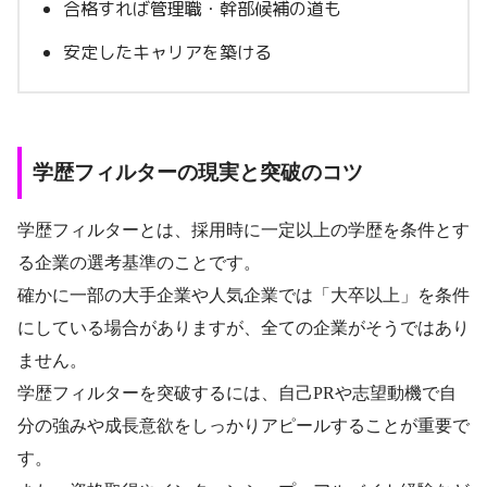
合格すれば管理職・幹部候補の道も
安定したキャリアを築ける
学歴フィルターの現実と突破のコツ
学歴フィルターとは、採用時に一定以上の学歴を条件とす
る企業の選考基準のことです。
確かに一部の大手企業や人気企業では「大卒以上」を条件
にしている場合がありますが、全ての企業がそうではあり
ません。
学歴フィルターを突破するには、自己PRや志望動機で自
分の強みや成長意欲をしっかりアピールすることが重要で
す。