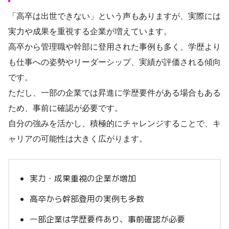
「高卒は出世できない」という声もありますが、実際には
実力や成果を重視する企業が増えています。
高卒から管理職や幹部に登用された事例も多く、学歴より
も仕事への姿勢やリーダーシップ、実績が評価される傾向
です。
ただし、一部の企業では昇進に学歴要件がある場合もある
ため、事前に確認が必要です。
自分の強みを活かし、積極的にチャレンジすることで、キ
ャリアの可能性は大きく広がります。
実力・成果重視の企業が増加
高卒から幹部登用の実例も多数
一部企業は学歴要件あり、事前確認が必要