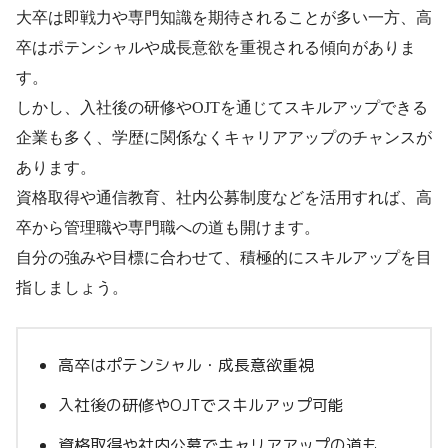
大卒は即戦力や専門知識を期待されることが多い一方、高
卒はポテンシャルや成長意欲を重視される傾向がありま
す。
しかし、入社後の研修やOJTを通じてスキルアップできる
企業も多く、学歴に関係なくキャリアアップのチャンスが
あります。
資格取得や通信教育、社内公募制度などを活用すれば、高
卒から管理職や専門職への道も開けます。
自分の強みや目標に合わせて、積極的にスキルアップを目
指しましょう。
高卒はポテンシャル・成長意欲重視
入社後の研修やOJTでスキルアップ可能
資格取得や社内公募でキャリアアップの道も