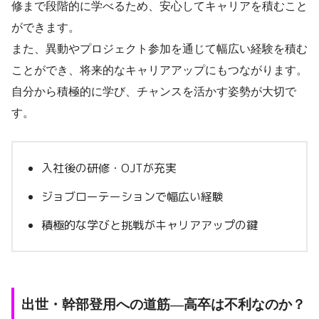
修まで段階的に学べるため、安心してキャリアを積むこと
ができます。
また、異動やプロジェクト参加を通じて幅広い経験を積む
ことができ、将来的なキャリアアップにもつながります。
自分から積極的に学び、チャンスを活かす姿勢が大切で
す。
入社後の研修・OJTが充実
ジョブローテーションで幅広い経験
積極的な学びと挑戦がキャリアアップの鍵
出世・幹部登用への道筋―高卒は不利なのか？