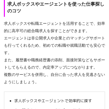
求人ボックスやエージェントを使った仕事探し
のコツ
求人ボックスや転職エージェントを活用することで、効率
的に高卒可の総合職求人を探すことができます。
エージェントは非公開求人や企業とのマッチングサポート
も行ってくれるため、初めての転職や就職活動でも安心で
す。
また、履歴書や職務経歴書の添削、面接対策などもサポー
トしてもらえるので、内定率アップにつながります。
複数のサービスを併用し、自分に合った求人を見逃さない
ようにしましょう。
求人ボックスやエージェントで効率的に探す