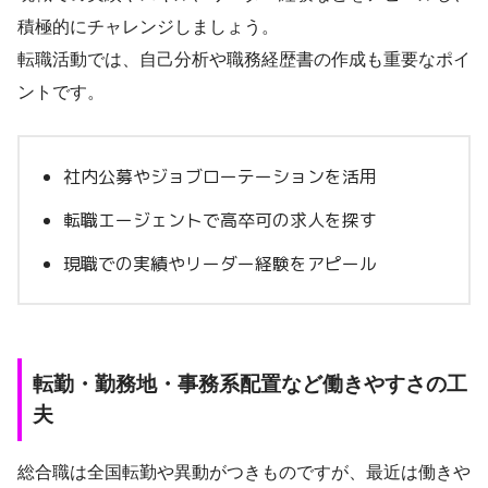
積極的にチャレンジしましょう。
転職活動では、自己分析や職務経歴書の作成も重要なポイ
ントです。
社内公募やジョブローテーションを活用
転職エージェントで高卒可の求人を探す
現職での実績やリーダー経験をアピール
転勤・勤務地・事務系配置など働きやすさの工
夫
総合職は全国転勤や異動がつきものですが、最近は働きや