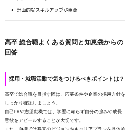
計画的なスキルアップが重要
高卒 総合職よくある質問と知恵袋からの
回答
採用・就職活動で気をつけるべきポイントは？
高卒で総合職を目指す際は、応募条件や企業の採用方針を
しっかり確認しましょう。
自己PRや志望動機では、学歴に頼らず自分の強みや成長
意欲をアピールすることが大切です。
また、面接では将来のビジョンやキャリアプランを具体的