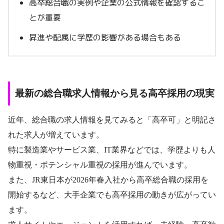
高卒総合職の実例や企業の公式情報を確認するこ
とが重要
昇進や配属に学歴の影響がある場合もある
最新の総合職求人情報から見る高卒採用の現実
近年、総合職の求人情報を見てみると「高卒可」と明記さ
れた求人が増えています。
特に製造業やサービス業、IT業界などでは、学歴よりも人
物重視・ポテンシャル重視の採用が進んでいます。
また、JR東日本が2026年春入社から高卒総合職の採用を
開始するなど、大手企業でも高卒採用の動きが広がってい
ます。