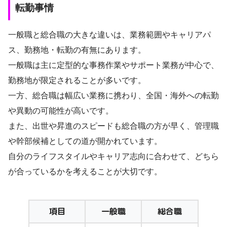
転勤事情
一般職と総合職の大きな違いは、業務範囲やキャリアパ
ス、勤務地・転勤の有無にあります。
一般職は主に定型的な事務作業やサポート業務が中心で、
勤務地が限定されることが多いです。
一方、総合職は幅広い業務に携わり、全国・海外への転勤
や異動の可能性が高いです。
また、出世や昇進のスピードも総合職の方が早く、管理職
や幹部候補としての道が開かれています。
自分のライフスタイルやキャリア志向に合わせて、どちら
が合っているかを考えることが大切です。
項目
一般職
総合職