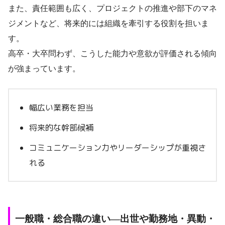
また、責任範囲も広く、プロジェクトの推進や部下のマネ
ジメントなど、将来的には組織を牽引する役割を担いま
す。
高卒・大卒問わず、こうした能力や意欲が評価される傾向
が強まっています。
幅広い業務を担当
将来的な幹部候補
コミュニケーション力やリーダーシップが重視さ
れる
一般職・総合職の違い―出世や勤務地・異動・