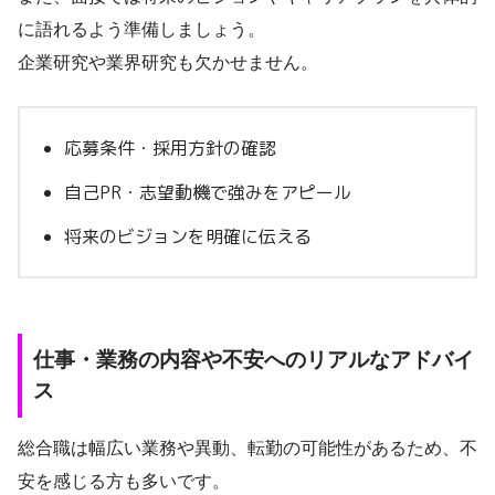
に語れるよう準備しましょう。
企業研究や業界研究も欠かせません。
応募条件・採用方針の確認
自己PR・志望動機で強みをアピール
将来のビジョンを明確に伝える
仕事・業務の内容や不安へのリアルなアドバイ
ス
総合職は幅広い業務や異動、転勤の可能性があるため、不
安を感じる方も多いです。