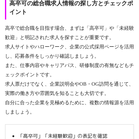
高卒可の総合職求人情報の探し方とチェックポ
イント
高卒で総合職を目指す場合、まずは「高卒可」や「未経験
歓迎」と明記された求人を探すことが重要です。
求人サイトやハローワーク、企業の公式採用ページを活用
し、応募条件をしっかり確認しましょう。
また、仕事内容やキャリアパス、研修制度の有無などもチ
ェックポイントです。
求人票だけでなく、企業説明会やOB・OG訪問を通じて、
実際の働き方や雰囲気を知ることも大切です。
自分に合った企業を見極めるために、複数の情報源を活用
しましょう。
「高卒可」「未経験歓迎」の表記を確認