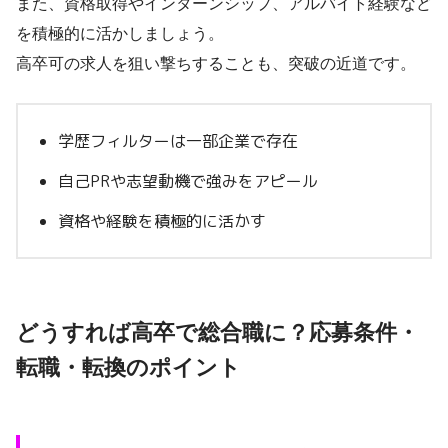
また、資格取得やインターンシップ、アルバイト経験など
を積極的に活かしましょう。
高卒可の求人を狙い撃ちすることも、突破の近道です。
学歴フィルターは一部企業で存在
自己PRや志望動機で強みをアピール
資格や経験を積極的に活かす
どうすれば高卒で総合職に？応募条件・
転職・転換のポイント