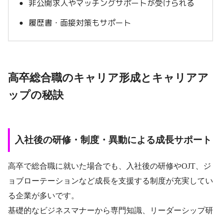
非公開求人やマッチングサポートが受けられる
履歴書・面接対策もサポート
高卒総合職のキャリア形成とキャリアア
ップの秘訣
入社後の研修・制度・異動による成長サポート
高卒で総合職に就いた場合でも、入社後の研修やOJT、ジ
ョブローテーションなど成長を支援する制度が充実してい
る企業が多いです。
基礎的なビジネスマナーから専門知識、リーダーシップ研