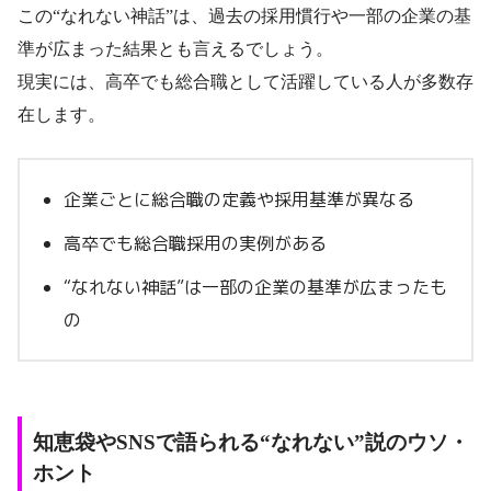
この“なれない神話”は、過去の採用慣行や一部の企業の基
準が広まった結果とも言えるでしょう。
現実には、高卒でも総合職として活躍している人が多数存
在します。
企業ごとに総合職の定義や採用基準が異なる
高卒でも総合職採用の実例がある
“なれない神話”は一部の企業の基準が広まったも
の
知恵袋やSNSで語られる“なれない”説のウソ・
ホント