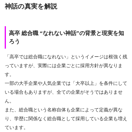
神話の真実を解説
高卒 総合職 “なれない神話”の背景と現実を知
ろう
「高卒では総合職になれない」というイメージは根強く残
っていますが、実際には企業ごとに採用方針が異なりま
す。
一部の大手企業や人気企業では「大卒以上」を条件にして
いる場合もありますが、全ての企業がそうではありませ
ん。
また、総合職という名称自体も企業によって定義が異な
り、学歴に関係なく総合職として採用している企業も増え
ています。