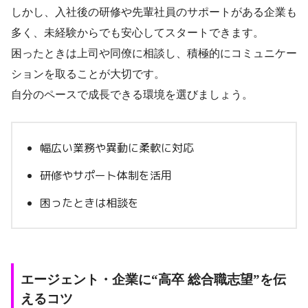
しかし、入社後の研修や先輩社員のサポートがある企業も
多く、未経験からでも安心してスタートできます。
困ったときは上司や同僚に相談し、積極的にコミュニケー
ションを取ることが大切です。
自分のペースで成長できる環境を選びましょう。
幅広い業務や異動に柔軟に対応
研修やサポート体制を活用
困ったときは相談を
エージェント・企業に“高卒 総合職志望”を伝
えるコツ