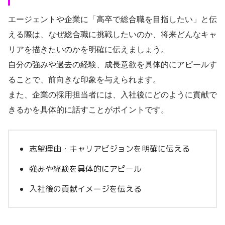
エージェントや企業に「高卒で総合職を目指したい」と伝
える際は、なぜ総合職に挑戦したいのか、将来どんなキャ
リアを描きたいのかを明確に伝えましょう。
自分の強みや過去の経験、成長意欲を具体的にアピールす
ることで、前向きな印象を与えられます。
また、企業の採用担当者には、入社後にどのように貢献で
きるかを具体的に話すことがポイントです。
志望理由・キャリアビジョンを明確に伝える
強みや経験を具体的にアピール
入社後の貢献イメージを伝える