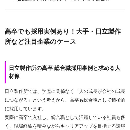
高卒でも採用実例あり！大手・日立製作
所など注目企業のケース
日立製作所の高卒 総合職採用事例と求める人
材像
日立製作所では、学歴に関係なく「人の成長が会社の成長
につながる」という考えから、高卒も総合職として積極的
に採用しています。
実際に高卒で入社し、総合職として活躍している社員も多
く、現場経験を積みながらキャリアアップを目指せる環境