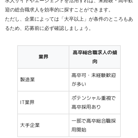
求人サイトやエージェントを活用すれば、未経験・高卒歓
迎の総合職求人を効率的に探すことができます。
ただし、企業によっては「大卒以上」が条件のところもあ
るため、応募前に必ず確認しましょう。
高卒総合職求人の傾
業界
向
高卒可・未経験歓迎
製造業
が多い
ポテンシャル重視で
IT業界
高卒採用あり
一部で高卒総合職採
大手企業
用開始