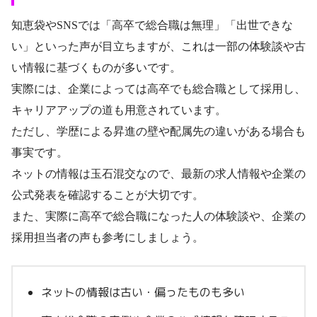
知恵袋やSNSでは「高卒で総合職は無理」「出世できな
い」といった声が目立ちますが、これは一部の体験談や古
い情報に基づくものが多いです。
実際には、企業によっては高卒でも総合職として採用し、
キャリアアップの道も用意されています。
ただし、学歴による昇進の壁や配属先の違いがある場合も
事実です。
ネットの情報は玉石混交なので、最新の求人情報や企業の
公式発表を確認することが大切です。
また、実際に高卒で総合職になった人の体験談や、企業の
採用担当者の声も参考にしましょう。
ネットの情報は古い・偏ったものも多い