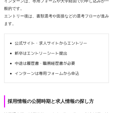
インターンは、専用フォームや大学経由での申し込みが一
般的です。
エントリー後は、書類選考や面接などの選考フローが進み
ます。
公式サイト・求人サイトからエントリー
新卒はエントリーシート提出
中途は履歴書・職務経歴書が必要
インターンは専用フォームから申込
採用情報の公開時期と求人情報の探し方