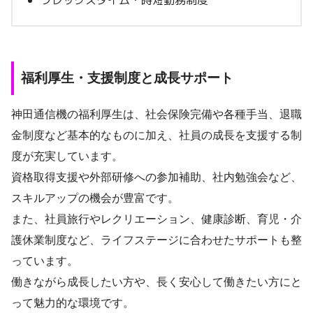
福利厚生・支援制度と成長サポート
神田通信機の福利厚生は、社会保険完備や各種手当、退職
金制度など基本的なものに加え、社員の成長を支援する制
度が充実しています。
資格取得支援や外部研修への参加補助、社内勉強会など、
スキルアップの機会が豊富です。
また、社員旅行やレクリエーション、健康診断、育児・介
護休業制度など、ライフステージに合わせたサポートも整
っています。
働きながら成長したい方や、長く安心して働きたい方にと
って魅力的な環境です。