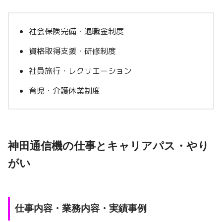
社会保険完備・退職金制度
資格取得支援・研修制度
社員旅行・レクリエーション
育児・介護休業制度
神田通信機の仕事とキャリアパス・やり
がい
仕事内容・業務内容・実績事例