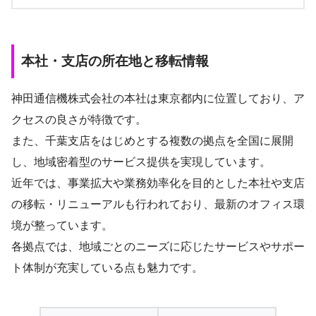
本社・支店の所在地と移転情報
神田通信機株式会社の本社は東京都内に位置しており、ア
クセスの良さが特徴です。
また、千葉支店をはじめとする複数の拠点を全国に展開
し、地域密着型のサービス提供を実現しています。
近年では、事業拡大や業務効率化を目的とした本社や支店
の移転・リニューアルも行われており、最新のオフィス環
境が整っています。
各拠点では、地域ごとのニーズに応じたサービスやサポー
ト体制が充実している点も魅力です。