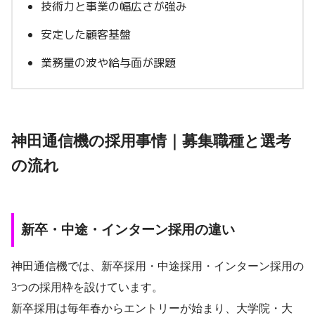
技術力と事業の幅広さが強み
安定した顧客基盤
業務量の波や給与面が課題
神田通信機の採用事情｜募集職種と選考
の流れ
新卒・中途・インターン採用の違い
神田通信機では、新卒採用・中途採用・インターン採用の
3つの採用枠を設けています。
新卒採用は毎年春からエントリーが始まり、大学院・大