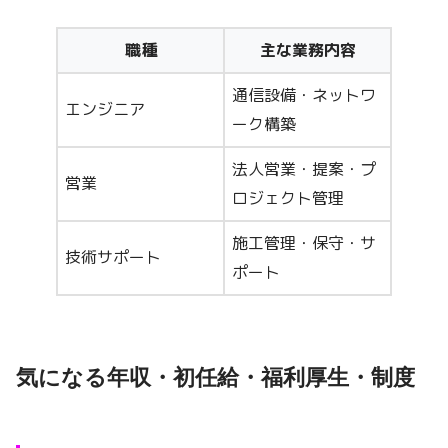
職種
主な業務内容
通信設備・ネットワ
エンジニア
ーク構築
法人営業・提案・プ
営業
ロジェクト管理
施工管理・保守・サ
技術サポート
ポート
気になる年収・初任給・福利厚生・制度