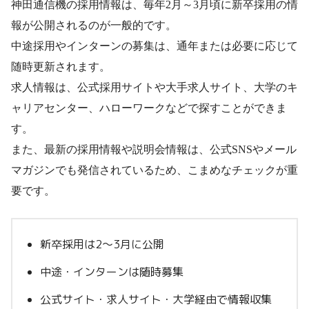
神田通信機の採用情報は、毎年2月～3月頃に新卒採用の情
報が公開されるのが一般的です。
中途採用やインターンの募集は、通年または必要に応じて
随時更新されます。
求人情報は、公式採用サイトや大手求人サイト、大学のキ
ャリアセンター、ハローワークなどで探すことができま
す。
また、最新の採用情報や説明会情報は、公式SNSやメール
マガジンでも発信されているため、こまめなチェックが重
要です。
新卒採用は2～3月に公開
中途・インターンは随時募集
公式サイト・求人サイト・大学経由で情報収集