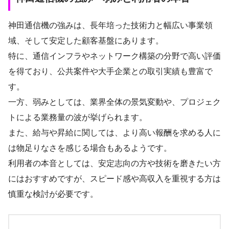
神田通信機の強みは、長年培った技術力と幅広い事業領
域、そして安定した顧客基盤にあります。
特に、通信インフラやネットワーク構築の分野で高い評価
を得ており、公共案件や大手企業との取引実績も豊富で
す。
一方、弱みとしては、業界全体の景気変動や、プロジェク
トによる業務量の波が挙げられます。
また、給与や昇給に関しては、より高い報酬を求める人に
は物足りなさを感じる場合もあるようです。
利用者の本音としては、安定志向の方や技術を磨きたい方
にはおすすめですが、スピード感や高収入を重視する方は
慎重な検討が必要です。