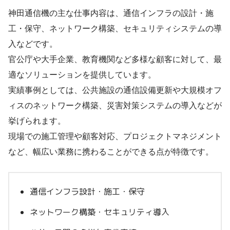
神田通信機の主な仕事内容は、通信インフラの設計・施
工・保守、ネットワーク構築、セキュリティシステムの導
入などです。
官公庁や大手企業、教育機関など多様な顧客に対して、最
適なソリューションを提供しています。
実績事例としては、公共施設の通信設備更新や大規模オフ
ィスのネットワーク構築、災害対策システムの導入などが
挙げられます。
現場での施工管理や顧客対応、プロジェクトマネジメント
など、幅広い業務に携わることができる点が特徴です。
通信インフラ設計・施工・保守
ネットワーク構築・セキュリティ導入