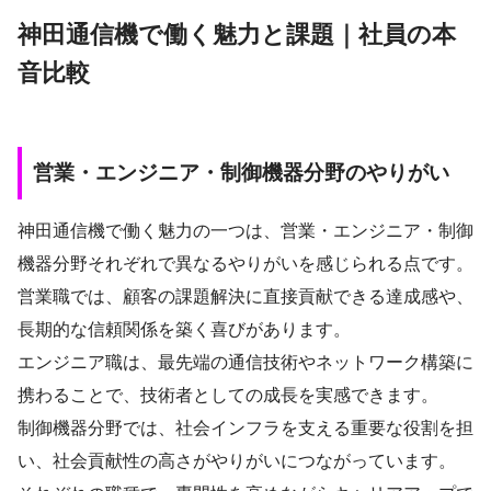
神田通信機で働く魅力と課題｜社員の本
音比較
営業・エンジニア・制御機器分野のやりがい
神田通信機で働く魅力の一つは、営業・エンジニア・制御
機器分野それぞれで異なるやりがいを感じられる点です。
営業職では、顧客の課題解決に直接貢献できる達成感や、
長期的な信頼関係を築く喜びがあります。
エンジニア職は、最先端の通信技術やネットワーク構築に
携わることで、技術者としての成長を実感できます。
制御機器分野では、社会インフラを支える重要な役割を担
い、社会貢献性の高さがやりがいにつながっています。