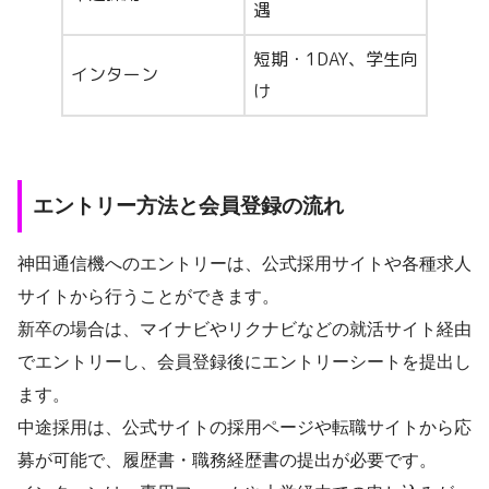
遇
短期・1DAY、学生向
インターン
け
エントリー方法と会員登録の流れ
神田通信機へのエントリーは、公式採用サイトや各種求人
サイトから行うことができます。
新卒の場合は、マイナビやリクナビなどの就活サイト経由
でエントリーし、会員登録後にエントリーシートを提出し
ます。
中途採用は、公式サイトの採用ページや転職サイトから応
募が可能で、履歴書・職務経歴書の提出が必要です。