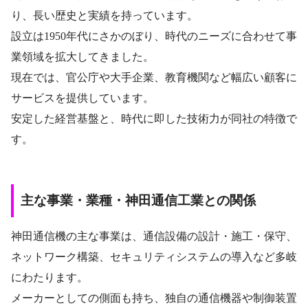
り、長い歴史と実績を持っています。
設立は1950年代にさかのぼり、時代のニーズに合わせて事
業領域を拡大してきました。
現在では、官公庁や大手企業、教育機関など幅広い顧客に
サービスを提供しています。
安定した経営基盤と、時代に即した技術力が同社の特徴で
す。
主な事業・業種・神田通信工業との関係
神田通信機の主な事業は、通信設備の設計・施工・保守、
ネットワーク構築、セキュリティシステムの導入など多岐
にわたります。
メーカーとしての側面も持ち、独自の通信機器や制御装置