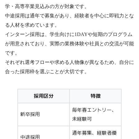
学・高専卒業見込みの方が対象です。
中途採用は通年で募集があり、経験者を中心に即戦力とな
る人材を求めています。
インターン採用は、学生向けに1DAYや短期のプログラム
が用意されており、実際の業務体験や社員との交流が可能
です。
それぞれ選考フローや求める人物像が異なるため、自分に
合った採用枠を選ぶことが大切です。
採用区分
特徴
毎年春エントリー、
新卒採用
未経験可
通年募集、経験者優
中途採用