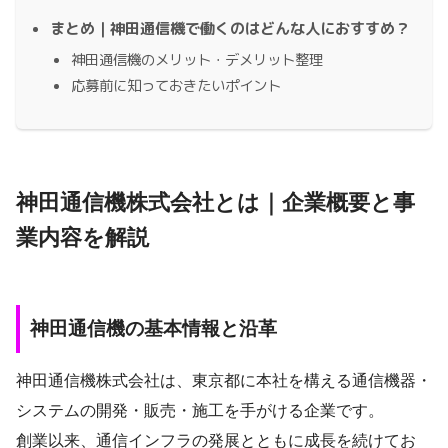
まとめ｜神田通信機で働くのはどんな人におすすめ？
神田通信機のメリット・デメリット整理
応募前に知っておきたいポイント
神田通信機株式会社とは｜企業概要と事
業内容を解説
神田通信機の基本情報と沿革
神田通信機株式会社は、東京都に本社を構える通信機器・
システムの開発・販売・施工を手がける企業です。
創業以来、通信インフラの発展とともに成長を続けてお