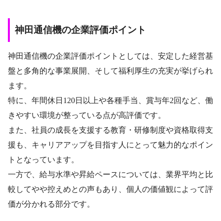
神田通信機の企業評価ポイント
神田通信機の企業評価ポイントとしては、安定した経営基
盤と多角的な事業展開、そして福利厚生の充実が挙げられ
ます。
特に、年間休日120日以上や各種手当、賞与年2回など、働
きやすい環境が整っている点が高評価です。
また、社員の成長を支援する教育・研修制度や資格取得支
援も、キャリアアップを目指す人にとって魅力的なポイン
トとなっています。
一方で、給与水準や昇給ペースについては、業界平均と比
較してやや控えめとの声もあり、個人の価値観によって評
価が分かれる部分です。