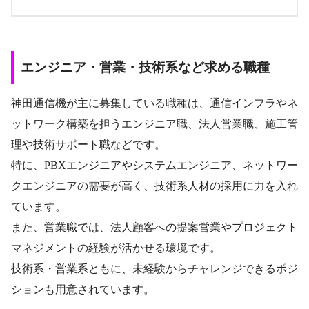
エンジニア・営業・技術系など求める職種
神田通信機が主に募集している職種は、通信インフラやネ
ットワーク構築を担うエンジニア職、法人営業職、施工管
理や技術サポート職などです。
特に、PBXエンジニアやシステムエンジニア、ネットワー
クエンジニアの需要が高く、技術系人材の採用に力を入れ
ています。
また、営業職では、法人顧客への提案営業やプロジェクト
マネジメントの経験が活かせる環境です。
技術系・営業系ともに、未経験からチャレンジできるポジ
ションも用意されています。