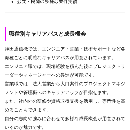
公共・民間の多様な案件実績
職種別キャリアパスと成長機会
神田通信機では、エンジニア・営業・技術サポートなど各
職種ごとに明確なキャリアパスが用意されています。
エンジニア職では、現場経験を積んだ後にプロジェクトリ
ーダーやマネージャーへの昇進が可能です。
営業職では、法人営業から大口案件のプロジェクトマネジ
メントや管理職へのキャリアアップが目指せます。
また、社内外の研修や資格取得支援を活用し、専門性を高
めることもできます。
自分の志向や強みに合わせて多様な成長機会が用意されて
いるのが魅力です。