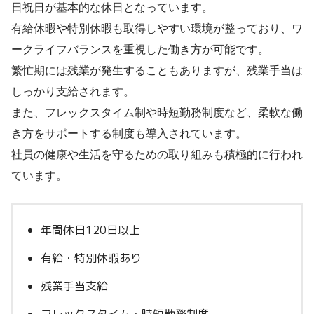
日祝日が基本的な休日となっています。
有給休暇や特別休暇も取得しやすい環境が整っており、ワ
ークライフバランスを重視した働き方が可能です。
繁忙期には残業が発生することもありますが、残業手当は
しっかり支給されます。
また、フレックスタイム制や時短勤務制度など、柔軟な働
き方をサポートする制度も導入されています。
社員の健康や生活を守るための取り組みも積極的に行われ
ています。
年間休日120日以上
有給・特別休暇あり
残業手当支給
フレックスタイム・時短勤務制度