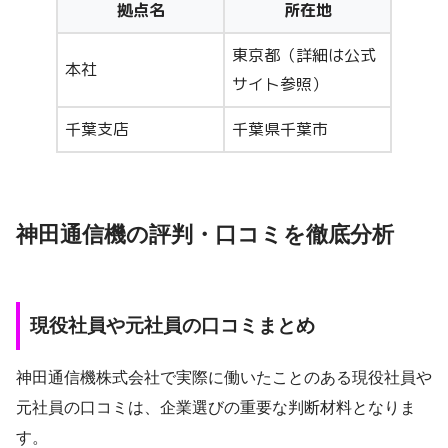
拠点名
所在地
東京都（詳細は公式
本社
サイト参照）
千葉支店
千葉県千葉市
神田通信機の評判・口コミを徹底分析
現役社員や元社員の口コミまとめ
神田通信機株式会社で実際に働いたことのある現役社員や
元社員の口コミは、企業選びの重要な判断材料となりま
す。