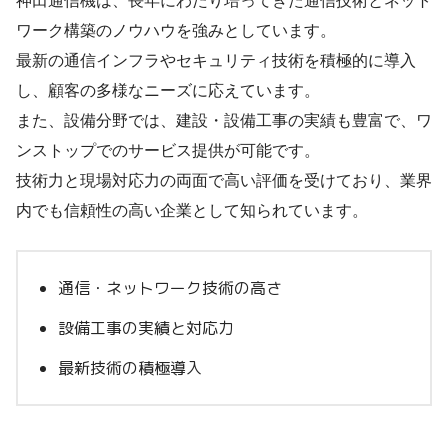
神田通信機は、長年にわたり培ってきた通信技術とネット
ワーク構築のノウハウを強みとしています。
最新の通信インフラやセキュリティ技術を積極的に導入
し、顧客の多様なニーズに応えています。
また、設備分野では、建設・設備工事の実績も豊富で、ワ
ンストップでのサービス提供が可能です。
技術力と現場対応力の両面で高い評価を受けており、業界
内でも信頼性の高い企業として知られています。
通信・ネットワーク技術の高さ
設備工事の実績と対応力
最新技術の積極導入