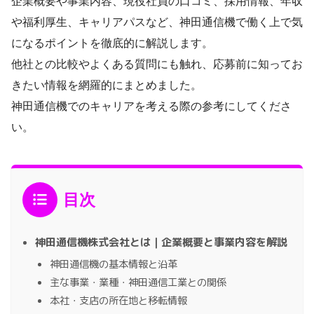
企業概要や事業内容、現役社員の口コミ、採用情報、年収
や福利厚生、キャリアパスなど、神田通信機で働く上で気
になるポイントを徹底的に解説します。
他社との比較やよくある質問にも触れ、応募前に知ってお
きたい情報を網羅的にまとめました。
神田通信機でのキャリアを考える際の参考にしてくださ
い。
目次
神田通信機株式会社とは｜企業概要と事業内容を解説
神田通信機の基本情報と沿革
主な事業・業種・神田通信工業との関係
本社・支店の所在地と移転情報