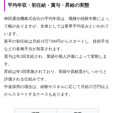
平均年収・初任給・賞与・昇給の実態
神田通信機株式会社の平均年収は、職種や経験年数によっ
て幅がありますが、全体としては業界平均並みといわれて
います。
新卒の初任給は月給19万7300円からスタートし、技術手当
などの各種手当が加算されます。
賞与は年2回支給され、業績や個人評価によって変動しま
す。
昇給は年1回実施されており、実績や貢献度がしっかりと
評価される仕組みです。
中途採用の場合は、経験やスキルに応じて月給25万円以上
からスタートするケースもあります。