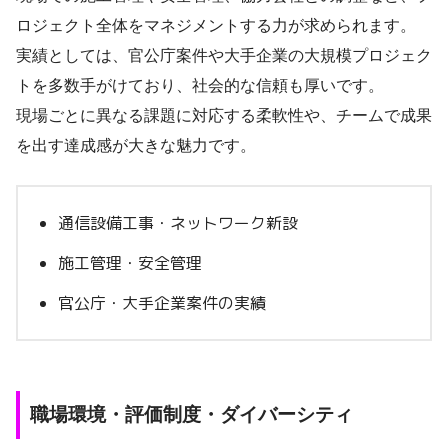
ロジェクト全体をマネジメントする力が求められます。
実績としては、官公庁案件や大手企業の大規模プロジェク
トを多数手がけており、社会的な信頼も厚いです。
現場ごとに異なる課題に対応する柔軟性や、チームで成果
を出す達成感が大きな魅力です。
通信設備工事・ネットワーク新設
施工管理・安全管理
官公庁・大手企業案件の実績
職場環境・評価制度・ダイバーシティ