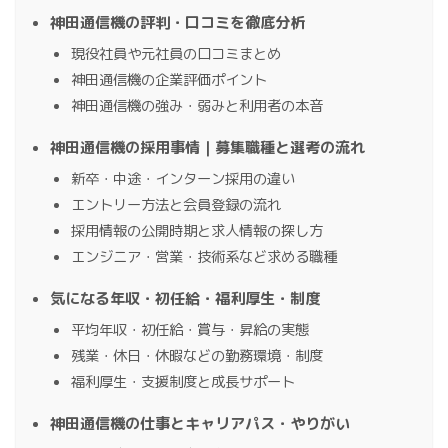
神田通信機の評判・口コミを徹底分析
現役社員や元社員の口コミまとめ
神田通信機の企業評価ポイント
神田通信機の強み・弱みと利用者の本音
神田通信機の採用事情｜募集職種と選考の流れ
新卒・中途・インターン採用の違い
エントリー方法と会員登録の流れ
採用情報の公開時期と求人情報の探し方
エンジニア・営業・技術系など求める職種
気になる年収・初任給・福利厚生・制度
平均年収・初任給・賞与・昇給の実態
残業・休日・休暇などの勤務環境・制度
福利厚生・支援制度と成長サポート
神田通信機の仕事とキャリアパス・やりがい