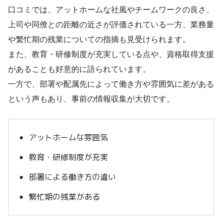
口コミでは、アットホームな社風やチームワークの良さ、
上司や同僚との距離の近さが評価されている一方、業務量
や繁忙期の残業についての指摘も見受けられます。
また、教育・研修制度が充実している点や、資格取得支援
があることも好意的に語られています。
一方で、部署や配属先によって働き方や雰囲気に差がある
という声もあり、事前の情報収集が大切です。
アットホームな雰囲気
教育・研修制度が充実
部署による働き方の違い
繁忙期の残業がある