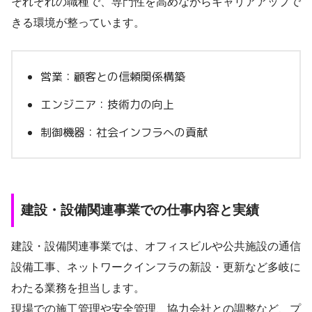
それぞれの職種で、専門性を高めながらキャリアアップで
きる環境が整っています。
営業：顧客との信頼関係構築
エンジニア：技術力の向上
制御機器：社会インフラへの貢献
建設・設備関連事業での仕事内容と実績
建設・設備関連事業では、オフィスビルや公共施設の通信
設備工事、ネットワークインフラの新設・更新など多岐に
わたる業務を担当します。
現場での施工管理や安全管理、協力会社との調整など、プ