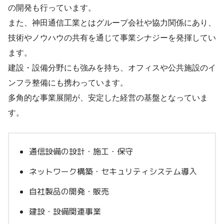
の開発も行っています。
また、神田通信工業とはグループ会社や協力関係にあり、
技術やノウハウの共有を通じて事業シナジーを発揮してい
ます。
建設・設備分野にも強みを持ち、オフィスや公共施設のイ
ンフラ整備にも携わっています。
多角的な事業展開が、安定した経営の基盤となっていま
す。
通信設備の設計・施工・保守
ネットワーク構築・セキュリティシステム導入
自社製品の開発・販売
建設・設備関連事業