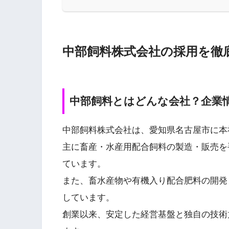
中部飼料株式会社の採用を徹
中部飼料とはどんな会社？企業
中部飼料株式会社は、愛知県名古屋市に本
主に畜産・水産用配合飼料の製造・販売を
ています。
また、畜水産物や有機入り配合肥料の開発
しています。
創業以来、安定した経営基盤と独自の技術