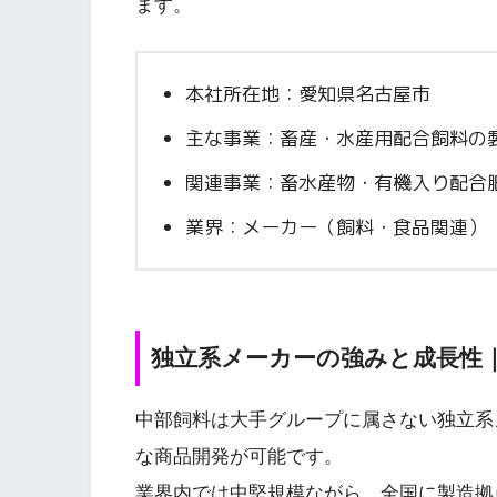
ます。
本社所在地：愛知県名古屋市
主な事業：畜産・水産用配合飼料の
関連事業：畜水産物・有機入り配合
業界：メーカー（飼料・食品関連）
独立系メーカーの強みと成長性
中部飼料は大手グループに属さない独立系
な商品開発が可能です。
業界内では中堅規模ながら、全国に製造拠