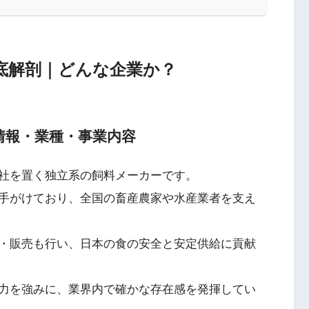
底解剖｜どんな企業か？
情報・業種・事業内容
社を置く独立系の飼料メーカーです。
手がけており、全国の畜産農家や水産業者を支え
・販売も行い、日本の食の安全と安定供給に貢献
力を強みに、業界内で確かな存在感を発揮してい