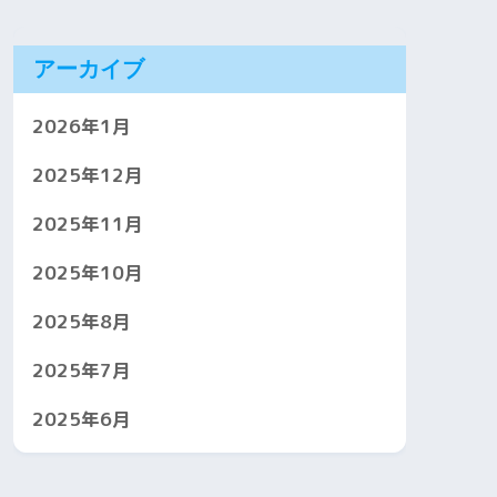
アーカイブ
2026年1月
2025年12月
2025年11月
2025年10月
2025年8月
2025年7月
2025年6月