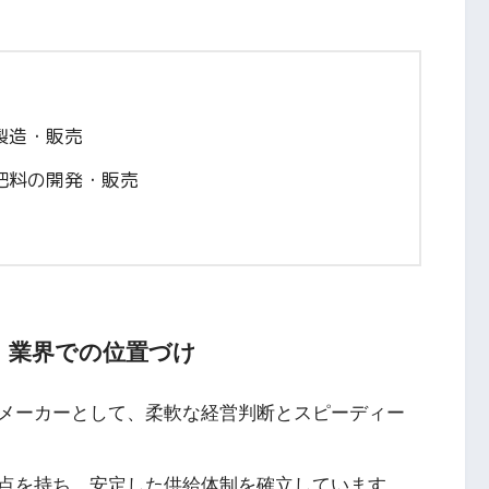
製造・販売
肥料の開発・販売
｜業界での位置づけ
メーカーとして、柔軟な経営判断とスピーディー
点を持ち、安定した供給体制を確立しています。