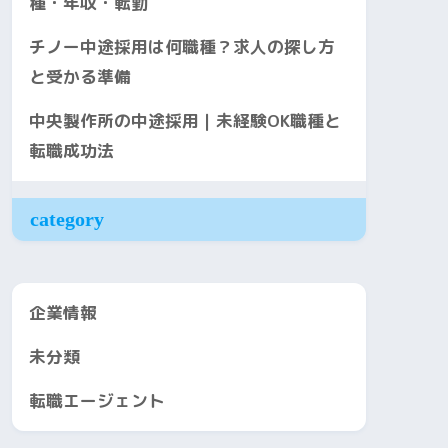
種・年収・転勤
チノー中途採用は何職種？求人の探し方
と受かる準備
中央製作所の中途採用｜未経験OK職種と
転職成功法
category
企業情報
未分類
転職エージェント