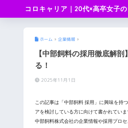
コロキャリア｜20代×高卒女子
ホーム
企業情報
【中部飼料の採用徹底解剖
る！
2025年11月1日
この記事は「中部飼料 採用」に興味を持
アを検討している方に向けて書かれていま
中部飼料株式会社の企業情報や採用プロセ