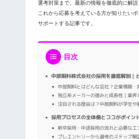
選考対策まで、最新の情報を徹底的に解説
これから応募を考えている方が知りたいポ
サポートする記事です。
目次
中部飼料株式会社の採用を徹底解剖｜
中部飼料とはどんな会社？企業情報・
独立系メーカーの強みと成長性｜業界
注目される理由は？中部飼料が学生や
採用プロセスの全体像とココがポイン
新卒採用・中途採用の流れと必要なエ
プレエントリーから選考のステップ解