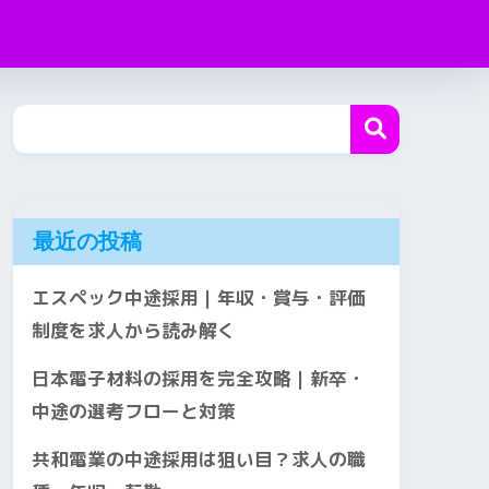
最近の投稿
エスペック中途採用｜年収・賞与・評価
制度を求人から読み解く
日本電子材料の採用を完全攻略｜新卒・
中途の選考フローと対策
共和電業の中途採用は狙い目？求人の職