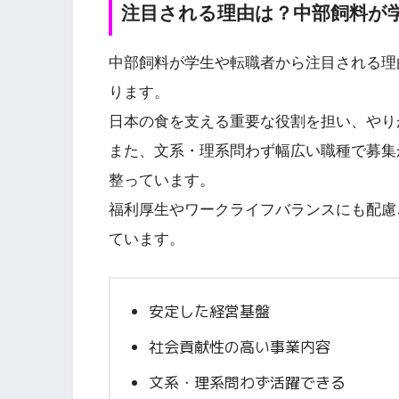
注目される理由は？中部飼料が
中部飼料が学生や転職者から注目される理
ります。
日本の食を支える重要な役割を担い、やり
また、文系・理系問わず幅広い職種で募集
整っています。
福利厚生やワークライフバランスにも配慮
ています。
安定した経営基盤
社会貢献性の高い事業内容
文系・理系問わず活躍できる