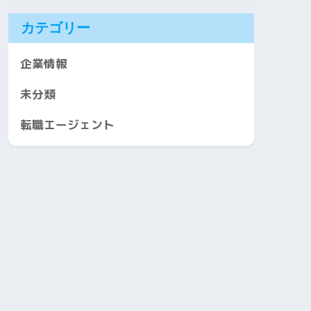
カテゴリー
企業情報
未分類
転職エージェント