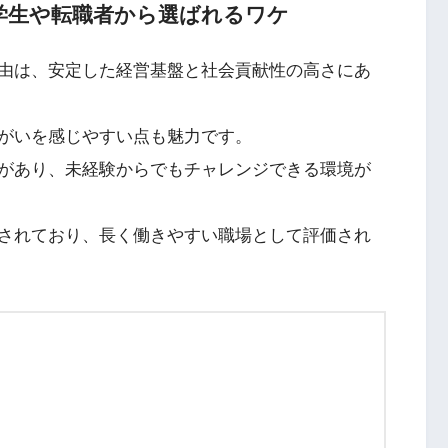
学生や転職者から選ばれるワケ
由は、安定した経営基盤と社会貢献性の高さにあ
がいを感じやすい点も魅力です。
があり、未経験からでもチャレンジできる環境が
されており、長く働きやすい職場として評価され