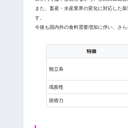
また、畜産・水産業界の変化に対応した新
す。
今後も国内外の食料需要増加に伴い、さら
特徴
独立系
成長性
技術力