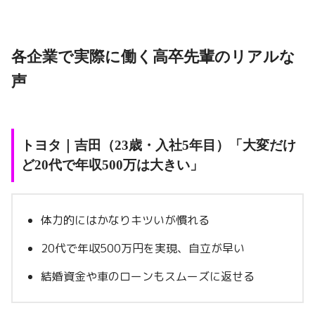
各企業で実際に働く高卒先輩のリアルな
声
トヨタ｜吉田（23歳・入社5年目）「大変だけ
ど20代で年収500万は大きい」
体力的にはかなりキツいが慣れる
20代で年収500万円を実現、自立が早い
結婚資金や車のローンもスムーズに返せる