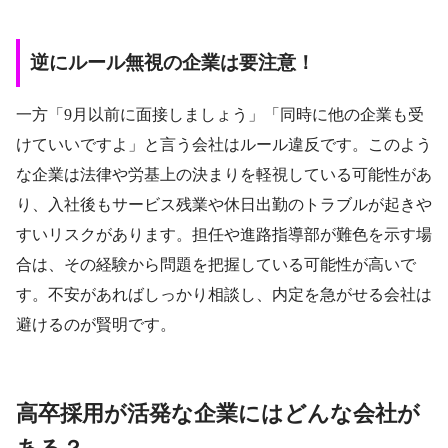
逆にルール無視の企業は要注意！
一方「9月以前に面接しましょう」「同時に他の企業も受
けていいですよ」と言う会社はルール違反です。このよう
な企業は法律や労基上の決まりを軽視している可能性があ
り、入社後もサービス残業や休日出勤のトラブルが起きや
すいリスクがあります。担任や進路指導部が難色を示す場
合は、その経験から問題を把握している可能性が高いで
す。不安があればしっかり相談し、内定を急がせる会社は
避けるのが賢明です。
高卒採用が活発な企業にはどんな会社が