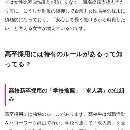
では女性比率50%超えが珍しくなく、職場復帰支援も当た
り前に。こうした制度の後押しで企業も女性高卒の採用に
積極的になっており、「安心して長く働けるから就職した
い」と考える女性が増えているのです。
高卒採用には特有のルールがあるって知
ってる？
高校新卒採用の「学校推薦」「求人票」の仕組
み
高卒採用には独特のルールがあります。高校生は就職活動
をハローワーク経由で行い、学校を通じて「求人票」を受