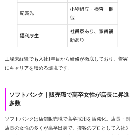
小物組立・検査・梱
配属先
包
社員寮あり、家賃補
福利厚生
助あり
工場未経験でも入社1年目から研修が徹底しており、着実
にキャリアを積める環境です。
ソフトバンク｜販売職で高卒女性が店長に昇進
多数
ソフトバンクは店舗販売職で高卒採用を活発化。店長・副
店長の女性の多くが高卒出身で、接客のプロとして入社3