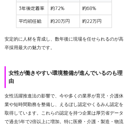
3年後定着率
約72%
約68%
平均初任給
約20万円
約22万円
安定的に人材を育成し、数年後に現場を任せられるのが高
卒採用最大の魅力です。
女性が働きやすい環境整備が進んでいるのも理
由
女性活躍推進法の影響で、今や多くの業界が育児・介護休
業や短時間勤務を整備し、えるぼし認定やくるみん認定を
取得しています。これらの認定を持つ企業は厚労省データ
で過去5年で2倍以上に増加。特に医療・介護・製造・物流