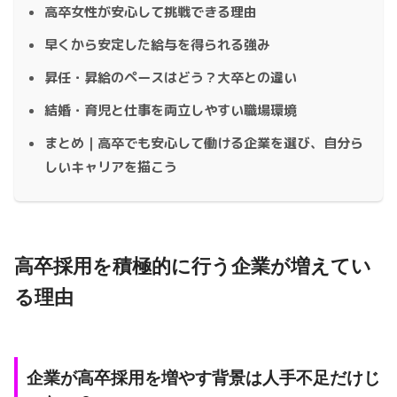
高卒女性が安心して挑戦できる理由
早くから安定した給与を得られる強み
昇任・昇給のペースはどう？大卒との違い
結婚・育児と仕事を両立しやすい職場環境
まとめ｜高卒でも安心して働ける企業を選び、自分ら
しいキャリアを描こう
高卒採用を積極的に行う企業が増えてい
る理由
企業が高卒採用を増やす背景は人手不足だけじ