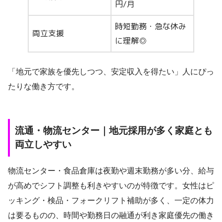
円/月
時短勤務・急な休み
両立支援
に理解◎
「地元で家族を優先しつつ、安定収入を得たい」人にぴっ
たりな働き方です。
流通・物流センター｜地元採用が多く家庭とも
両立しやすい
物流センター・食品倉庫は夜勤や週末勤務が多い分、給与
が高めでシフト調整も利きやすいのが特徴です。女性はピ
ッキング・検品・フォークリフト補助が多く、一定の体力
は要るものの、時間や勤務日の融通が利き家庭優先の働き