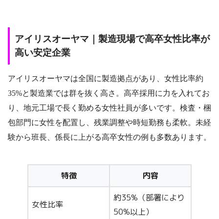
アイリスオーヤマ｜製造現場で高卒女性比率が
高い安定企業
アイリスオーヤマは全国に製造拠点があり、女性比率約
35%と製造業では群を抜く高さ。高卒採用に力を入れてお
り、地元工場で長く勤める女性社員が多いです。検査・梱
包部門に女性を配置し、残業調整や時短勤務も柔軟。未経
験から班長、係長に上がる高卒女性の例も多数あります。
特徴
内容
約35%（部署により
女性比率
50%以上）