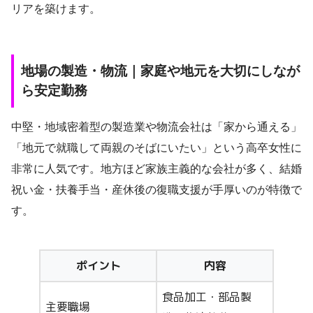
リアを築けます。
地場の製造・物流｜家庭や地元を大切にしなが
ら安定勤務
中堅・地域密着型の製造業や物流会社は「家から通える」
「地元で就職して両親のそばにいたい」という高卒女性に
非常に人気です。地方ほど家族主義的な会社が多く、結婚
祝い金・扶養手当・産休後の復職支援が手厚いのが特徴で
す。
ポイント
内容
食品加工・部品製
主要職場