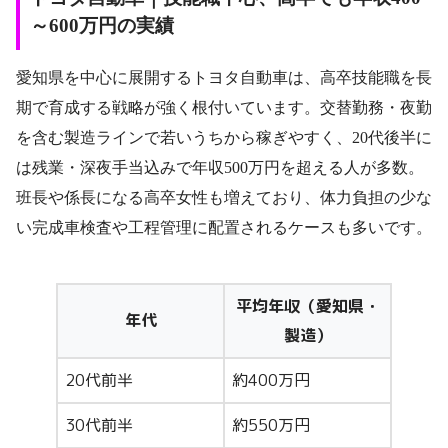
～600万円の実績
愛知県を中心に展開するトヨタ自動車は、高卒技能職を長
期で育成する戦略が強く根付いています。交替勤務・夜勤
を含む製造ラインで若いうちから稼ぎやすく、20代後半に
は残業・深夜手当込みで年収500万円を超える人が多数。
班長や係長になる高卒女性も増えており、体力負担の少な
い完成車検査や工程管理に配置されるケースも多いです。
平均年収（愛知県・
年代
製造）
20代前半
約400万円
30代前半
約550万円