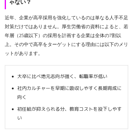
ゃない？
近年、企業が高卒採用を強化しているのは単なる人手不足
対策だけではありません。厚生労働省の資料によると、若
年層（25歳以下）の採用を計画する企業は全体の7割以
上。その中で高卒をターゲットにする理由には以下のメリ
ットがあります。
大卒に比べ地元志向が強く、転職率が低い
社内カルチャーを早期に吸収しやすく長期育成に
向く
初任給が抑えられる分、教育コストを投下しやす
い