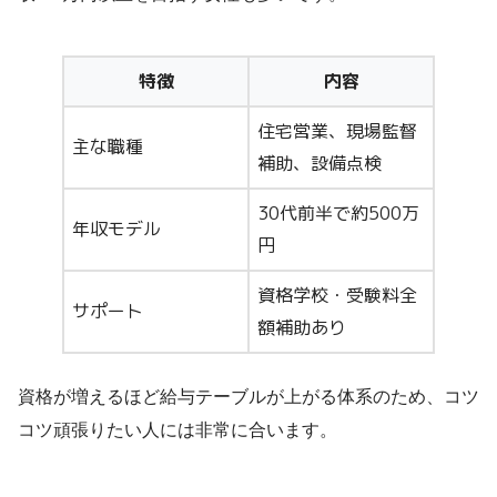
特徴
内容
住宅営業、現場監督
主な職種
補助、設備点検
30代前半で約500万
年収モデル
円
資格学校・受験料全
サポート
額補助あり
資格が増えるほど給与テーブルが上がる体系のため、コツ
コツ頑張りたい人には非常に合います。