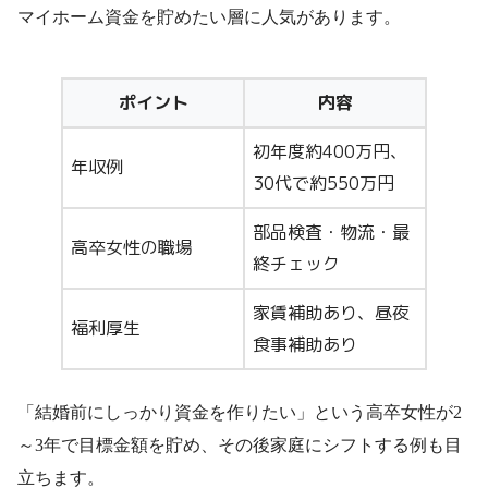
マイホーム資金を貯めたい層に人気があります。
ポイント
内容
初年度約400万円、
年収例
30代で約550万円
部品検査・物流・最
高卒女性の職場
終チェック
家賃補助あり、昼夜
福利厚生
食事補助あり
「結婚前にしっかり資金を作りたい」という高卒女性が2
～3年で目標金額を貯め、その後家庭にシフトする例も目
立ちます。