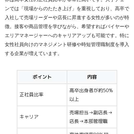
ンでは「現場からのたたき上げ」を重視しており、高卒で
入社して売場リーダーや店長に昇進する女性が多いのが特
徴。接客や商品管理を学びながら、希望すればバイヤーや
エリアマネージャーへのキャリアアップも可能です。特に
女性社員向けのマネジメント研修や時短管理職制度を導入
する企業が増えています。
ポイント
内容
高卒出身者が約50%
正社員比率
以上
売場担当→副店長→
キャリア
店長→本部管理職