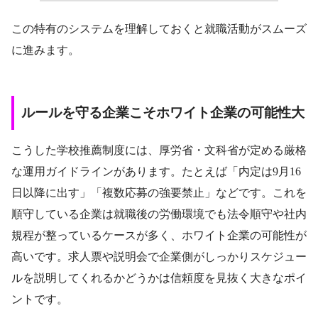
この特有のシステムを理解しておくと就職活動がスムーズ
に進みます。
ルールを守る企業こそホワイト企業の可能性大
こうした学校推薦制度には、厚労省・文科省が定める厳格
な運用ガイドラインがあります。たとえば「内定は9月16
日以降に出す」「複数応募の強要禁止」などです。これを
順守している企業は就職後の労働環境でも法令順守や社内
規程が整っているケースが多く、ホワイト企業の可能性が
高いです。求人票や説明会で企業側がしっかりスケジュー
ルを説明してくれるかどうかは信頼度を見抜く大きなポイ
ントです。