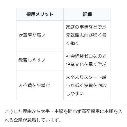
採用メリット
詳細
家庭の事情などで地
定着率が高い
元就職志向が強く長
く働く
社会経験ゼロなので
教育しやすい
企業文化を早く学ぶ
大卒よりスタート給
人件費を平準化
与が低く投資を回収
しやすい
こうした理由から大手・中堅を問わず高卒採用に本腰を入
れる企業が急増しています。