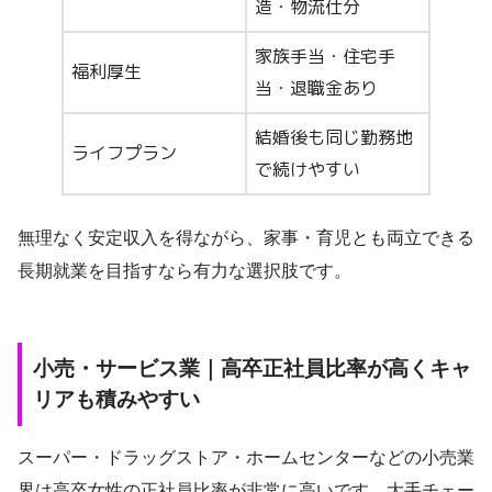
造・物流仕分
家族手当・住宅手
福利厚生
当・退職金あり
結婚後も同じ勤務地
ライフプラン
で続けやすい
無理なく安定収入を得ながら、家事・育児とも両立できる
長期就業を目指すなら有力な選択肢です。
小売・サービス業｜高卒正社員比率が高くキャ
リアも積みやすい
スーパー・ドラッグストア・ホームセンターなどの小売業
界は高卒女性の正社員比率が非常に高いです。大手チェー