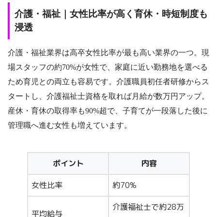
介護・福祉｜女性比率が高く育休・時短制度も
浸透
介護・福祉業界は高卒女性比率が最も高い業界の一つ。現
場スタッフの約70%が女性で、家庭に近い勤務地を選べる
ため育児との両立も容易です。介護職員初任者研修からス
タートし、介護福祉士資格を取れば月給が数万円アップ。
産休・育休の取得率も90%超で、子育てが一段落した後に
管理職へ進む女性も増えています。
ポイント
内容
女性比率
約70%
介護福祉士で約28万
平均給与