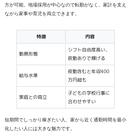
方が可能。地場採用が中心なので転勤がなく、家計を支え
ながら家事や育児を両立できます。
特徴
内容
シフト自由度高い、
勤務形態
夜勤ありで稼げる
夜勤含むと年収400
給与水準
万円超も
子どもの学校行事に
家庭との両立
合わせやすい
短期間でしっかり稼ぎたい人、家から近く通勤時間を最小
化したい人には大きな魅力です。