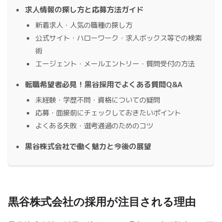
求人情報の探し方と応募方法ガイド
新着求人・人気の職種の探し方
公式サイト・ハローワーク・求人ボックス等での検索
術
エージェント・メールエントリー・質問受付の方法
転職希望者必見！黒谷採用でよくある質問Q&A
未経験・学歴不問・資格についての疑問
応募・面接前にチェックしておきたいポイント
よくある失敗・選考通過のためのコツ
黒谷株式会社で働く魅力と今後の展望
黒谷株式会社の採用が注目される理由