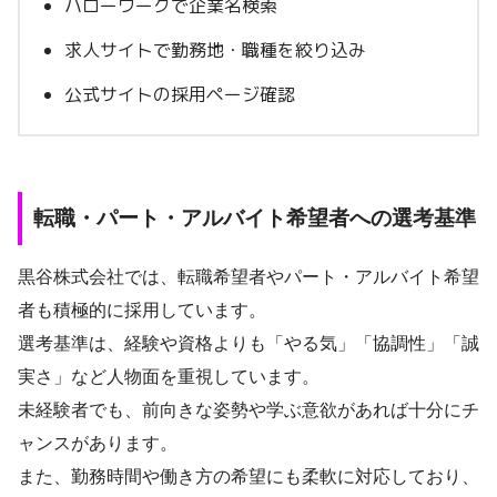
ハローワークで企業名検索
求人サイトで勤務地・職種を絞り込み
公式サイトの採用ページ確認
転職・パート・アルバイト希望者への選考基準
黒谷株式会社では、転職希望者やパート・アルバイト希望
者も積極的に採用しています。
選考基準は、経験や資格よりも「やる気」「協調性」「誠
実さ」など人物面を重視しています。
未経験者でも、前向きな姿勢や学ぶ意欲があれば十分にチ
ャンスがあります。
また、勤務時間や働き方の希望にも柔軟に対応しており、