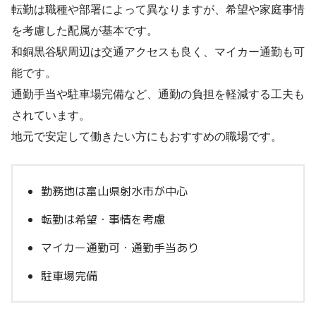
転勤は職種や部署によって異なりますが、希望や家庭事情
を考慮した配属が基本です。
和銅黒谷駅周辺は交通アクセスも良く、マイカー通勤も可
能です。
通勤手当や駐車場完備など、通勤の負担を軽減する工夫も
されています。
地元で安定して働きたい方にもおすすめの職場です。
勤務地は富山県射水市が中心
転勤は希望・事情を考慮
マイカー通勤可・通勤手当あり
駐車場完備