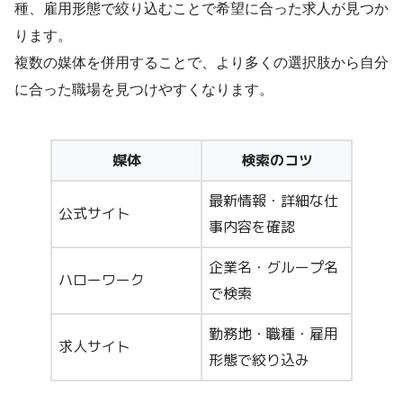
種、雇用形態で絞り込むことで希望に合った求人が見つか
ります。
複数の媒体を併用することで、より多くの選択肢から自分
に合った職場を見つけやすくなります。
媒体
検索のコツ
最新情報・詳細な仕
公式サイト
事内容を確認
企業名・グループ名
ハローワーク
で検索
勤務地・職種・雇用
求人サイト
形態で絞り込み