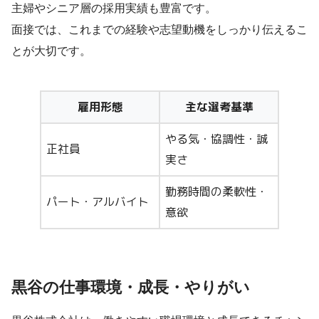
主婦やシニア層の採用実績も豊富です。
面接では、これまでの経験や志望動機をしっかり伝えるこ
とが大切です。
雇用形態
主な選考基準
やる気・協調性・誠
正社員
実さ
勤務時間の柔軟性・
パート・アルバイト
意欲
黒谷の仕事環境・成長・やりがい