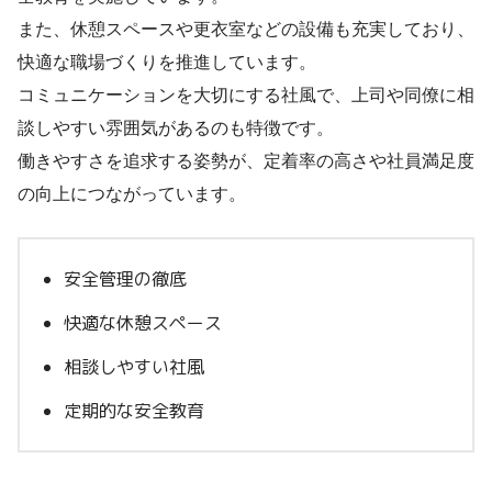
また、休憩スペースや更衣室などの設備も充実しており、
快適な職場づくりを推進しています。
コミュニケーションを大切にする社風で、上司や同僚に相
談しやすい雰囲気があるのも特徴です。
働きやすさを追求する姿勢が、定着率の高さや社員満足度
の向上につながっています。
安全管理の徹底
快適な休憩スペース
相談しやすい社風
定期的な安全教育