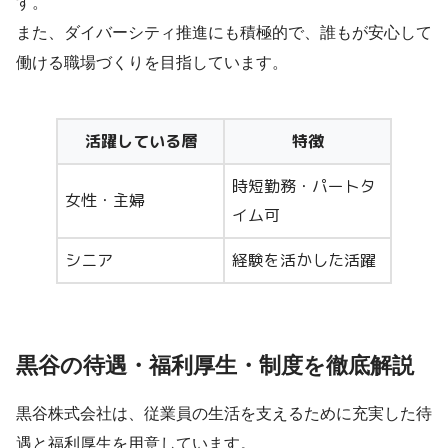
す。
また、ダイバーシティ推進にも積極的で、誰もが安心して
働ける職場づくりを目指しています。
活躍している層
特徴
時短勤務・パートタ
女性・主婦
イム可
シニア
経験を活かした活躍
黒谷の待遇・福利厚生・制度を徹底解説
黒谷株式会社は、従業員の生活を支えるために充実した待
遇と福利厚生を用意しています。