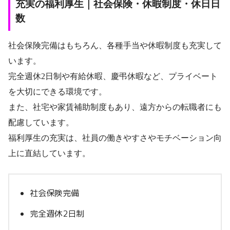
充実の福利厚生｜社会保険・休暇制度・休日日
数
社会保険完備はもちろん、各種手当や休暇制度も充実して
います。
完全週休2日制や有給休暇、慶弔休暇など、プライベート
を大切にできる環境です。
また、社宅や家賃補助制度もあり、遠方からの転職者にも
配慮しています。
福利厚生の充実は、社員の働きやすさやモチベーション向
上に直結しています。
社会保険完備
完全週休2日制