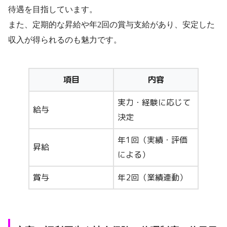
待遇を目指しています。
また、定期的な昇給や年2回の賞与支給があり、安定した
収入が得られるのも魅力です。
項目
内容
実力・経験に応じて
給与
決定
年1回（実績・評価
昇給
による）
賞与
年2回（業績連動）