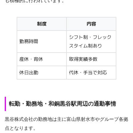
も積極的に行われています。
制度
内容
シフト制・フレック
勤務時間
スタイム制あり
産休・育休
取得実績多数
休日出勤
代休・手当で対応
転勤・勤務地・和銅黒谷駅周辺の通勤事情
黒谷株式会社の勤務地は主に富山県射水市やグループ各拠
点となります。