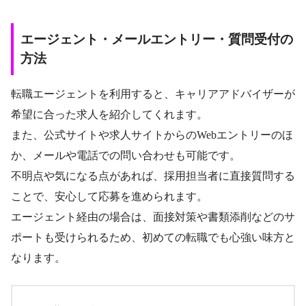
エージェント・メールエントリー・質問受付の
方法
転職エージェントを利用すると、キャリアアドバイザーが
希望に合った求人を紹介してくれます。
また、公式サイトや求人サイトからのWebエントリーのほ
か、メールや電話での問い合わせも可能です。
不明点や気になる点があれば、採用担当者に直接質問する
ことで、安心して応募を進められます。
エージェント経由の場合は、面接対策や書類添削などのサ
ポートも受けられるため、初めての転職でも心強い味方と
なります。