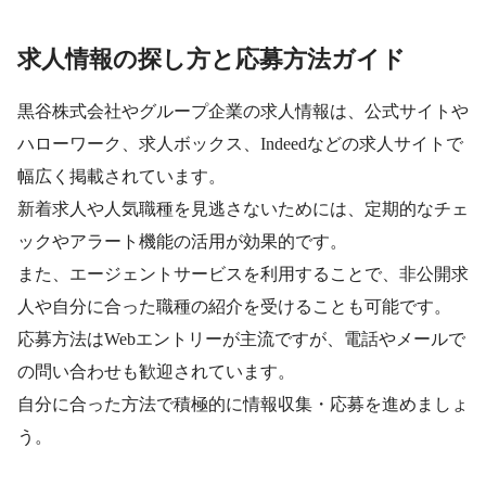
求人情報の探し方と応募方法ガイド
黒谷株式会社やグループ企業の求人情報は、公式サイトや
ハローワーク、求人ボックス、Indeedなどの求人サイトで
幅広く掲載されています。
新着求人や人気職種を見逃さないためには、定期的なチェ
ックやアラート機能の活用が効果的です。
また、エージェントサービスを利用することで、非公開求
人や自分に合った職種の紹介を受けることも可能です。
応募方法はWebエントリーが主流ですが、電話やメールで
の問い合わせも歓迎されています。
自分に合った方法で積極的に情報収集・応募を進めましょ
う。