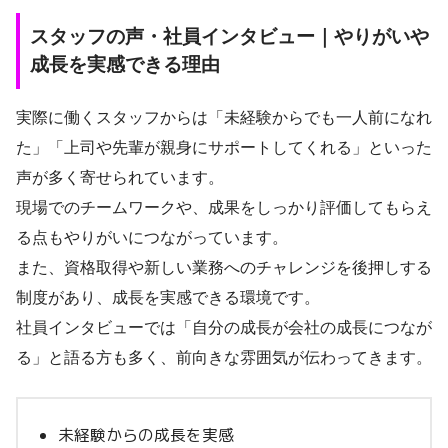
スタッフの声・社員インタビュー｜やりがいや
成長を実感できる理由
実際に働くスタッフからは「未経験からでも一人前になれ
た」「上司や先輩が親身にサポートしてくれる」といった
声が多く寄せられています。
現場でのチームワークや、成果をしっかり評価してもらえ
る点もやりがいにつながっています。
また、資格取得や新しい業務へのチャレンジを後押しする
制度があり、成長を実感できる環境です。
社員インタビューでは「自分の成長が会社の成長につなが
る」と語る方も多く、前向きな雰囲気が伝わってきます。
未経験からの成長を実感