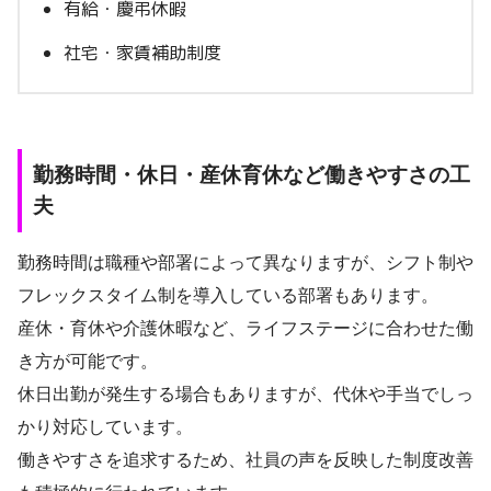
有給・慶弔休暇
社宅・家賃補助制度
勤務時間・休日・産休育休など働きやすさの工
夫
勤務時間は職種や部署によって異なりますが、シフト制や
フレックスタイム制を導入している部署もあります。
産休・育休や介護休暇など、ライフステージに合わせた働
き方が可能です。
休日出勤が発生する場合もありますが、代休や手当でしっ
かり対応しています。
働きやすさを追求するため、社員の声を反映した制度改善