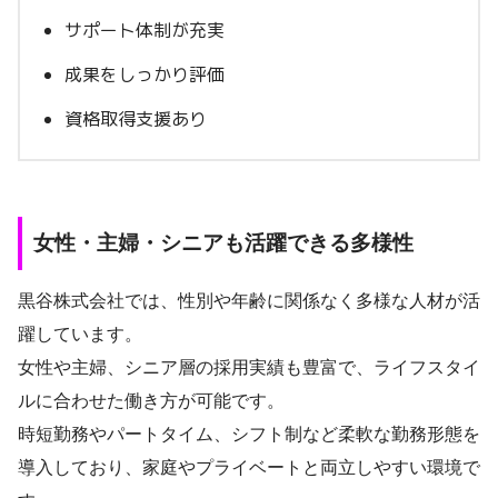
サポート体制が充実
成果をしっかり評価
資格取得支援あり
女性・主婦・シニアも活躍できる多様性
黒谷株式会社では、性別や年齢に関係なく多様な人材が活
躍しています。
女性や主婦、シニア層の採用実績も豊富で、ライフスタイ
ルに合わせた働き方が可能です。
時短勤務やパートタイム、シフト制など柔軟な勤務形態を
導入しており、家庭やプライベートと両立しやすい環境で