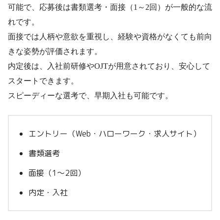
可能で、応募後は書類選考・面接（1～2回）が一般的な流
れです。
面接では人柄や意欲を重視し、経験や資格がなくても前向
きな姿勢が評価されます。
内定後は、入社前研修やOJTが用意されており、安心して
スタートできます。
スピーディーな選考で、早期入社も可能です。
エントリー（Web・ハローワーク・求人サイト）
書類選考
面接（1～2回）
内定・入社