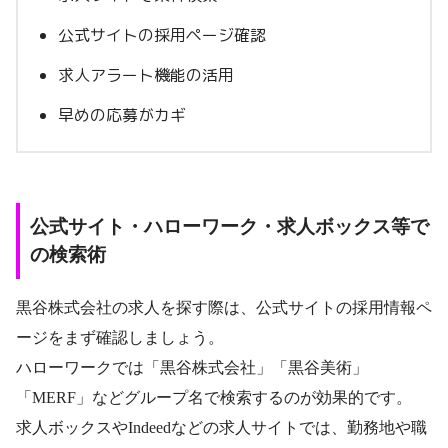
公式サイトの採用ページ確認
求人アラート機能の活用
早めの応募がカギ
公式サイト・ハローワーク・求人ボックス等で
の検索術
黒谷株式会社の求人を探す際は、公式サイトの採用情報ペ
ージをまず確認しましょう。
ハローワークでは「黒谷株式会社」「黒谷美術」
「MERF」などグループ名で検索するのが効果的です。
求人ボックスやIndeedなどの求人サイトでは、勤務地や職