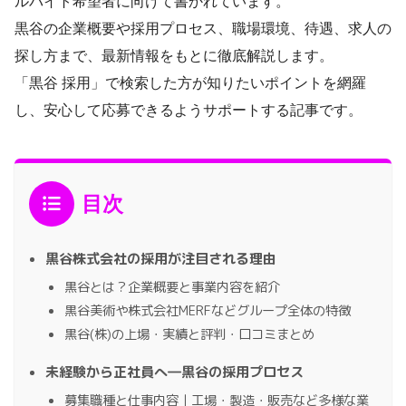
ルバイト希望者に向けて書かれています。
黒谷の企業概要や採用プロセス、職場環境、待遇、求人の
探し方まで、最新情報をもとに徹底解説します。
「黒谷 採用」で検索した方が知りたいポイントを網羅
し、安心して応募できるようサポートする記事です。
目次
黒谷株式会社の採用が注目される理由
黒谷とは？企業概要と事業内容を紹介
黒谷美術や株式会社MERFなどグループ全体の特徴
黒谷(株)の上場・実績と評判・口コミまとめ
未経験から正社員へ―黒谷の採用プロセス
募集職種と仕事内容｜工場・製造・販売など多様な業