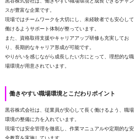
黒谷株式会社は、働きやすい職場環境と成長できるチャン
スが豊富な企業です。
現場ではチームワークを大切にし、未経験者でも安心して
働けるようサポート体制が整っています。
また、資格取得支援やキャリアアップ研修も充実してお
り、長期的なキャリア形成が可能です。
やりがいを感じながら成長したい方にとって、理想的な職
場環境が用意されています。
働きやすい職場環境とこだわりポイント
黒谷株式会社は、従業員が安心して長く働けるよう、職場
環境の整備に力を入れています。
現場では安全管理を徹底し、作業マニュアルや定期的な安
全教育を実施しています。