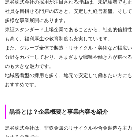
黒谷株式会社の採用が注目される理由は、未経験者でも正
社員を目指せる門戸の広さと、安定した経営基盤、そして
多様な事業展開にあります。
東証スタンダード上場企業であることから、社会的信頼性
も高く、福利厚生や教育制度も充実しています。
また、グループ全体で製造・リサイクル・美術など幅広い
分野をカバーしており、さまざまな職種や働き方が選べる
のも大きな魅力です。
地域密着型の採用も多く、地元で安定して働きたい方にも
おすすめです。
黒谷とは？企業概要と事業内容を紹介
黒谷株式会社は、非鉄金属のリサイクルや合金製造を主力