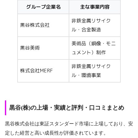
グループ企業名
主な事業内容
非鉄金属リサイク
黒谷株式会社
ル・合金製造
美術品（銅像・モニ
黒谷美術
ュメント）制作
非鉄金属リサイク
株式会社MERF
ル・環境事業
黒谷(株)の上場・実績と評判・口コミまとめ
黒谷株式会社は東証スタンダード市場に上場しており、安
定した経営と高い成長性が評価されています。