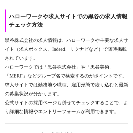
ハローワークや求人サイトでの黒谷の求人情報
チェック方法
黒谷株式会社の求人情報は、ハローワークや主要な求人サ
イト（求人ボックス、Indeed、リクナビなど）で随時掲載
されています。
ハローワークでは「黒谷株式会社」や「黒谷美術」
「MERF」などグループ名で検索するのがポイントです。
求人サイトでは勤務地や職種、雇用形態で絞り込むと最新
の募集状況が分かります。
公式サイトの採用ページも併せてチェックすることで、よ
り詳細な情報やエントリーフォームが利用できます。