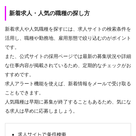
新着求人・人気の職種の探し方
新着求人や人気職種を探すには、求人サイトの検索条件を
活用し、職種や勤務地、雇用形態で絞り込むのがポイント
です。
また、公式サイトの採用ページでは最新の募集状況や詳細
な仕事内容が掲載されているため、定期的なチェックがお
すすめです。
求人アラート機能を使えば、新着情報をメールで受け取る
こともできます。
人気職種は早期に募集が終了することもあるため、気にな
る求人は早めに応募しましょう。
求人サイトで条件検索