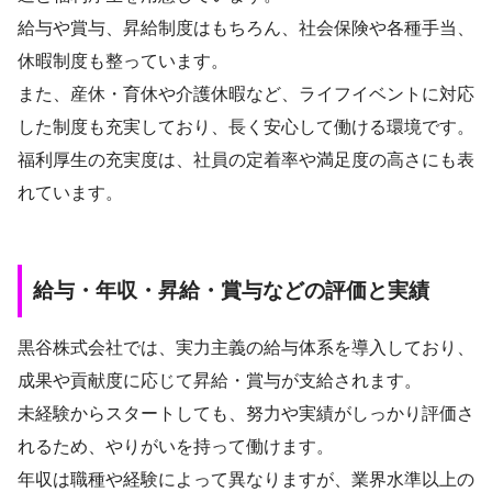
給与や賞与、昇給制度はもちろん、社会保険や各種手当、
休暇制度も整っています。
また、産休・育休や介護休暇など、ライフイベントに対応
した制度も充実しており、長く安心して働ける環境です。
福利厚生の充実度は、社員の定着率や満足度の高さにも表
れています。
給与・年収・昇給・賞与などの評価と実績
黒谷株式会社では、実力主義の給与体系を導入しており、
成果や貢献度に応じて昇給・賞与が支給されます。
未経験からスタートしても、努力や実績がしっかり評価さ
れるため、やりがいを持って働けます。
年収は職種や経験によって異なりますが、業界水準以上の