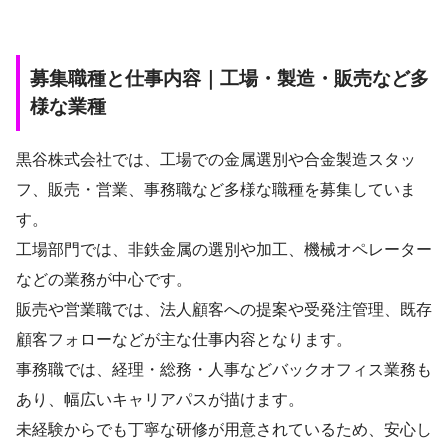
募集職種と仕事内容｜工場・製造・販売など多
様な業種
黒谷株式会社では、工場での金属選別や合金製造スタッ
フ、販売・営業、事務職など多様な職種を募集していま
す。
工場部門では、非鉄金属の選別や加工、機械オペレーター
などの業務が中心です。
販売や営業職では、法人顧客への提案や受発注管理、既存
顧客フォローなどが主な仕事内容となります。
事務職では、経理・総務・人事などバックオフィス業務も
あり、幅広いキャリアパスが描けます。
未経験からでも丁寧な研修が用意されているため、安心し