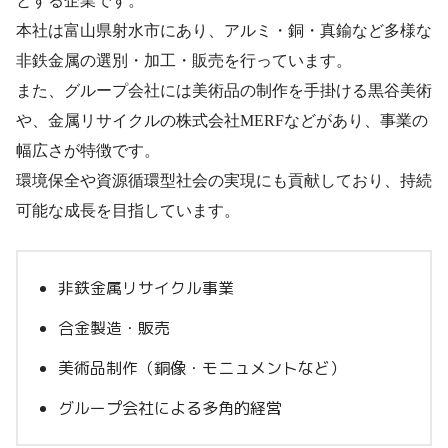
とする企業です。
本社は富山県射水市にあり、アルミ・銅・真鍮など多様な
非鉄金属の選別・加工・販売を行っています。
また、グループ会社には美術品の制作を手掛ける黒谷美術
や、金属リサイクルの株式会社MERFなどがあり、事業の
幅広さが特徴です。
環境保全や資源循環型社会の実現にも貢献しており、持続
可能な成長を目指しています。
非鉄金属リサイクル事業
合金製造・販売
美術品制作（銅像・モニュメントなど）
グループ会社による多角的経営