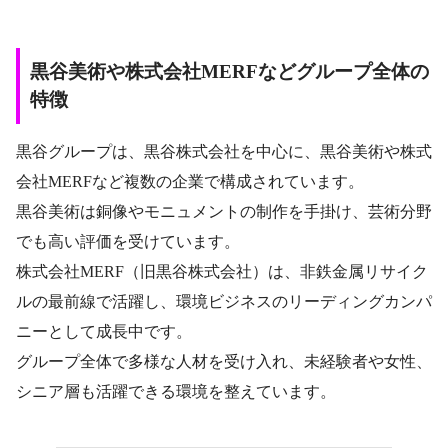
黒谷美術や株式会社MERFなどグループ全体の
特徴
黒谷グループは、黒谷株式会社を中心に、黒谷美術や株式
会社MERFなど複数の企業で構成されています。
黒谷美術は銅像やモニュメントの制作を手掛け、芸術分野
でも高い評価を受けています。
株式会社MERF（旧黒谷株式会社）は、非鉄金属リサイク
ルの最前線で活躍し、環境ビジネスのリーディングカンパ
ニーとして成長中です。
グループ全体で多様な人材を受け入れ、未経験者や女性、
シニア層も活躍できる環境を整えています。