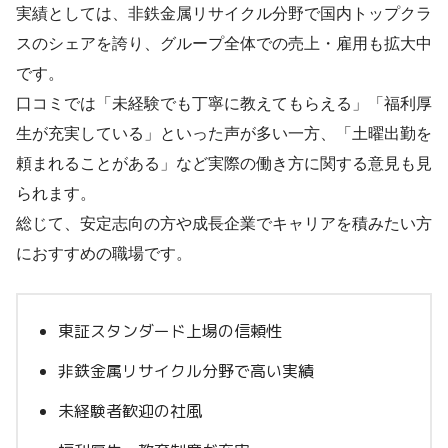
実績としては、非鉄金属リサイクル分野で国内トップクラ
スのシェアを誇り、グループ全体での売上・雇用も拡大中
です。
口コミでは「未経験でも丁寧に教えてもらえる」「福利厚
生が充実している」といった声が多い一方、「土曜出勤を
頼まれることがある」など実際の働き方に関する意見も見
られます。
総じて、安定志向の方や成長企業でキャリアを積みたい方
におすすめの職場です。
東証スタンダード上場の信頼性
非鉄金属リサイクル分野で高い実績
未経験者歓迎の社風