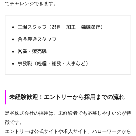
てチャレンジできます。
工場スタッフ（選別・加工・機械操作）
合金製造スタッフ
営業・販売職
事務職（経理・総務・人事など）
未経験歓迎！エントリーから採用までの流れ
黒谷株式会社の採用は、未経験者でも応募しやすいのが特
徴です。
エントリーは公式サイトや求人サイト、ハローワークから