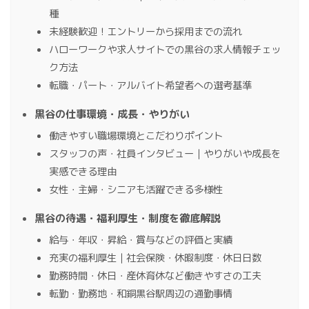
種
未経験歓迎！エントリーから採用までの流れ
ハローワークや求人サイトでの黒谷の求人情報チェッ
ク方法
転職・パート・アルバイト希望者への選考基準
黒谷の仕事環境・成長・やりがい
働きやすい職場環境とこだわりポイント
スタッフの声・社員インタビュー｜やりがいや成長を
実感できる理由
女性・主婦・シニアも活躍できる多様性
黒谷の待遇・福利厚生・制度を徹底解説
給与・年収・昇給・賞与などの評価と実績
充実の福利厚生｜社会保険・休暇制度・休日日数
勤務時間・休日・産休育休など働きやすさの工夫
転勤・勤務地・和銅黒谷駅周辺の通勤事情