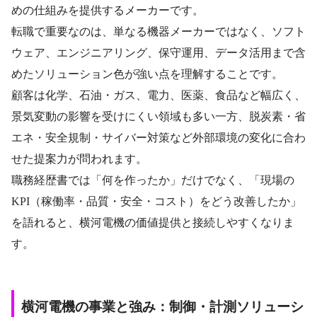
めの仕組みを提供するメーカーです。
転職で重要なのは、単なる機器メーカーではなく、ソフト
ウェア、エンジニアリング、保守運用、データ活用まで含
めたソリューション色が強い点を理解することです。
顧客は化学、石油・ガス、電力、医薬、食品など幅広く、
景気変動の影響を受けにくい領域も多い一方、脱炭素・省
エネ・安全規制・サイバー対策など外部環境の変化に合わ
せた提案力が問われます。
職務経歴書では「何を作ったか」だけでなく、「現場の
KPI（稼働率・品質・安全・コスト）をどう改善したか」
を語れると、横河電機の価値提供と接続しやすくなりま
す。
横河電機の事業と強み：制御・計測ソリューシ