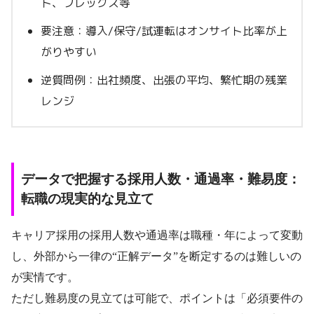
ト、フレックス等
要注意：導入/保守/試運転はオンサイト比率が上
がりやすい
逆質問例：出社頻度、出張の平均、繁忙期の残業
レンジ
データで把握する採用人数・通過率・難易度：
転職の現実的な見立て
キャリア採用の採用人数や通過率は職種・年によって変動
し、外部から一律の“正解データ”を断定するのは難しいの
が実情です。
ただし難易度の見立ては可能で、ポイントは「必須要件の