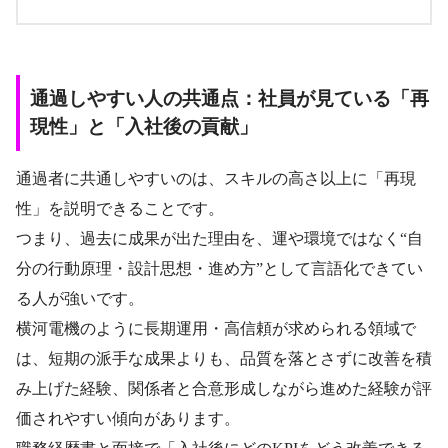
通過しやすい人の共通点：社員が見ている「再
現性」と「入社後の貢献」
通過者に共通しやすいのは、スキルの高さ以上に「再現
性」を説明できることです。
つまり、過去に成果が出た理由を、運や環境ではなく“自
分の行動原理・設計思想・進め方”として言語化できてい
る人が強いです。
横河電機のように長期運用・高信頼が求められる領域で
は、短期の派手な成果よりも、品質を落とさずに改善を積
み上げた経験、関係者と合意形成しながら進めた経験が評
価されやすい傾向があります。