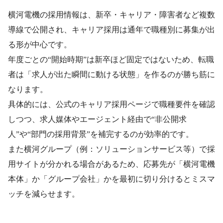
横河電機の採用情報は、新卒・キャリア・障害者など複数
導線で公開され、キャリア採用は通年で職種別に募集が出
る形が中心です。
年度ごとの“開始時期”は新卒ほど固定ではないため、転職
者は「求人が出た瞬間に動ける状態」を作るのが勝ち筋に
なります。
具体的には、公式のキャリア採用ページで職種要件を確認
しつつ、求人媒体やエージェント経由で“非公開求
人”や“部門の採用背景”を補完するのが効率的です。
また横河グループ（例：ソリューションサービス等）で採
用サイトが分かれる場合があるため、応募先が「横河電機
本体」か「グループ会社」かを最初に切り分けるとミスマ
ッチを減らせます。