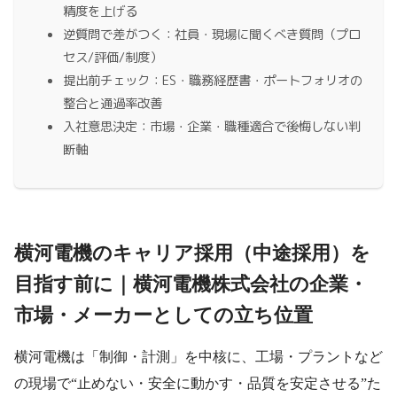
精度を上げる
逆質問で差がつく：社員・現場に聞くべき質問（プロ
セス/評価/制度）
提出前チェック：ES・職務経歴書・ポートフォリオの
整合と通過率改善
入社意思決定：市場・企業・職種適合で後悔しない判
断軸
横河電機のキャリア採用（中途採用）を
目指す前に｜横河電機株式会社の企業・
市場・メーカーとしての立ち位置
横河電機は「制御・計測」を中核に、工場・プラントなど
の現場で“止めない・安全に動かす・品質を安定させる”た