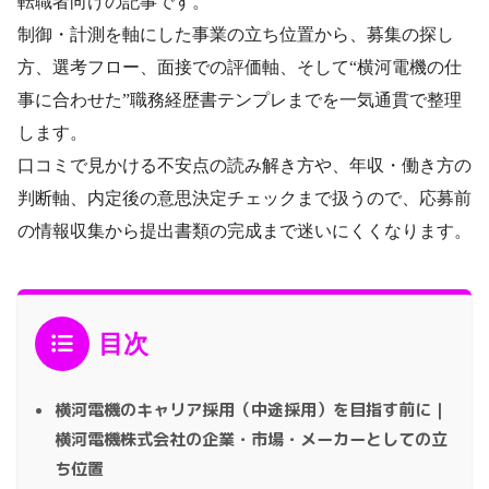
転職者向けの記事です。
制御・計測を軸にした事業の立ち位置から、募集の探し
方、選考フロー、面接での評価軸、そして“横河電機の仕
事に合わせた”職務経歴書テンプレまでを一気通貫で整理
します。
口コミで見かける不安点の読み解き方や、年収・働き方の
判断軸、内定後の意思決定チェックまで扱うので、応募前
の情報収集から提出書類の完成まで迷いにくくなります。
目次
横河電機のキャリア採用（中途採用）を目指す前に｜
横河電機株式会社の企業・市場・メーカーとしての立
ち位置