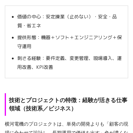
価値の中心：安定操業（止めない）・安全・品
質・省エネ
提供形態：機器＋ソフト＋エンジニアリング＋保
守運用
刺さる経験：要件定義、変更管理、現場導入、運
用改善、KPI改善
技術とプロジェクトの特徴：経験が活きる仕事
領域（技術系／ビジネス）
横河電機のプロジェクトは、単発の開発よりも「顧客の現
場に合わせて設計し、長期運用で価値を出す」色が濃くな