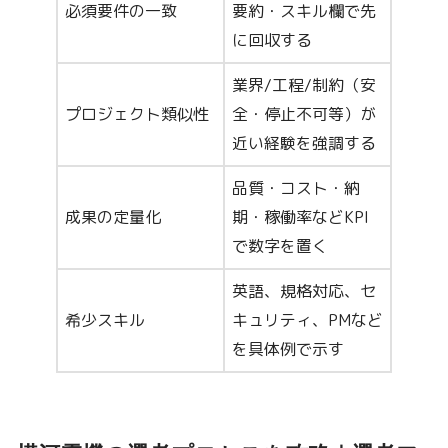
必須要件の一致
要約・スキル欄で先
に回収する
業界/工程/制約（安
プロジェクト類似性
全・停止不可等）が
近い経験を強調する
品質・コスト・納
成果の定量化
期・稼働率などKPI
で数字を置く
英語、規格対応、セ
希少スキル
キュリティ、PMなど
を具体例で示す