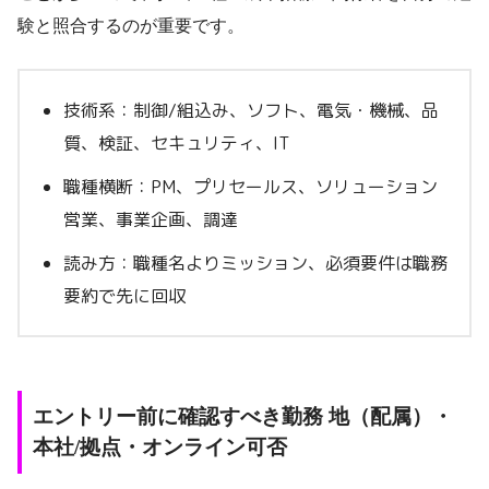
験と照合するのが重要です。
技術系：制御/組込み、ソフト、電気・機械、品
質、検証、セキュリティ、IT
職種横断：PM、プリセールス、ソリューション
営業、事業企画、調達
読み方：職種名よりミッション、必須要件は職務
要約で先に回収
エントリー前に確認すべき勤務 地（配属）・
本社/拠点・オンライン可否